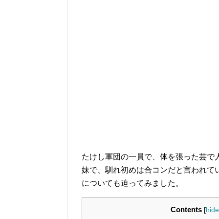
たけし軍団の一員で、体を張った芸で
妹で、馴れ初めは合コンだと言われて
についても迫ってみました。
Contents
[
hide