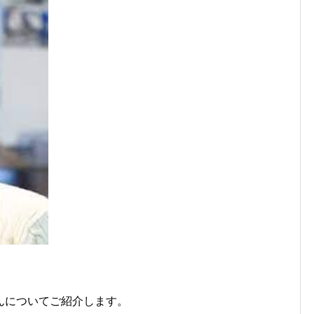
んについてご紹介します。