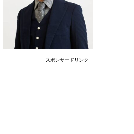
スポンサードリンク