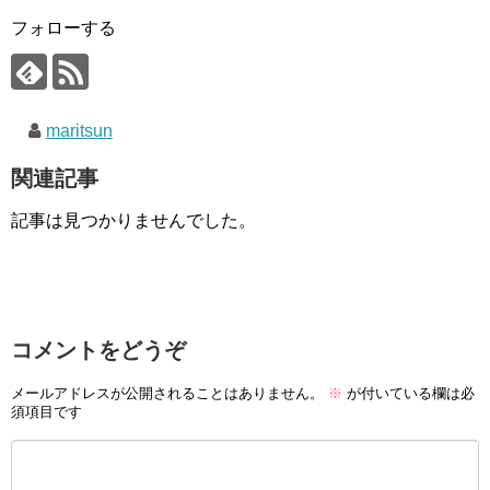
フォローする
maritsun
関連記事
記事は見つかりませんでした。
コメントをどうぞ
メールアドレスが公開されることはありません。
※
が付いている欄は必
須項目です