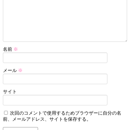
名前
※
メール
※
サイト
次回のコメントで使用するためブラウザーに自分の名
前、メールアドレス、サイトを保存する。