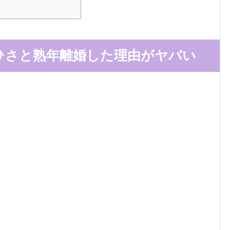
ひさと熟年離婚した理由がヤバい