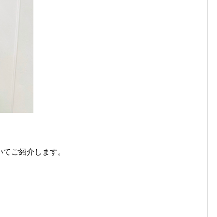
いてご紹介します。