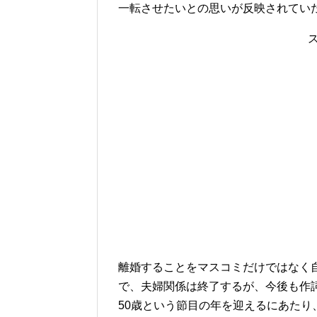
一転させたいとの思いが反映されてい
離婚することをマスコミだけではなく
で、夫婦関係は終了するが、今後も作
50歳という節目の年を迎えるにあた