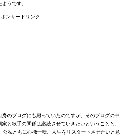
たようです。
スポンサードリンク
自身のブログにも綴っていたのですが、そのブログの中
詞家と歌手の関係は継続させていきたいということと、
り、公私ともに心機一転、人生をリスタートさせたいと意