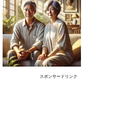
スポンサードリンク