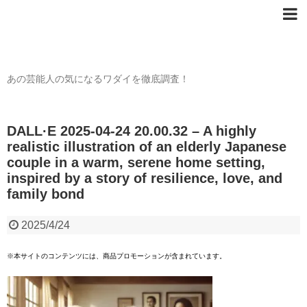
芸能人の〇〇なワダイ
あの芸能人の気になるワダイを徹底調査！
DALL·E 2025-04-24 20.00.32 – A highly
realistic illustration of an elderly Japanese
couple in a warm, serene home setting,
inspired by a story of resilience, love, and
family bond
2025/4/24
※本サイトのコンテンツには、商品プロモーションが含まれています。