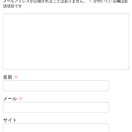
メールアドレスが公開されることはありません。
※
が付いている欄は必
須項目です
名前
※
メール
※
サイト