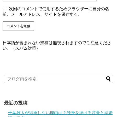
次回のコメントで使用するためブラウザーに自分の名
前、メールアドレス、サイトを保存する。
日本語が含まれない投稿は無視されますのでご注意くださ
い。（スパム対策）
最近の投稿
千葉雄大が結婚しない理由は？独身を続ける背景と結婚