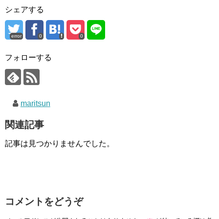
シェアする
error
0
0
フォローする
maritsun
関連記事
記事は見つかりませんでした。
コメントをどうぞ