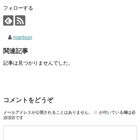
フォローする
maritsun
関連記事
記事は見つかりませんでした。
コメントをどうぞ
メールアドレスが公開されることはありません。
※
が付いている欄は必
須項目です