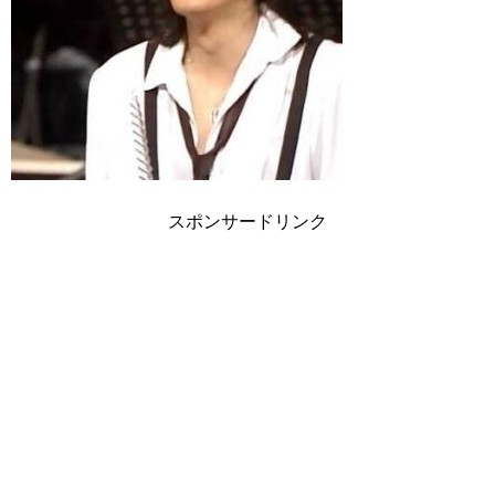
スポンサードリンク