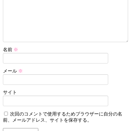
名前
※
メール
※
サイト
次回のコメントで使用するためブラウザーに自分の名
前、メールアドレス、サイトを保存する。