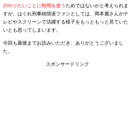
のやりたいことに時間を使う
ためではないかと考えられま
すが、はぐれ刑事純情派ファンとしては、岡本麗さんがテ
レビやスクリーンで活躍する様子をもっともっと見ていた
いとも思ってしまいます。
今回も最後までお読みいただき、ありがとうございまし
た。
スポンサードリンク