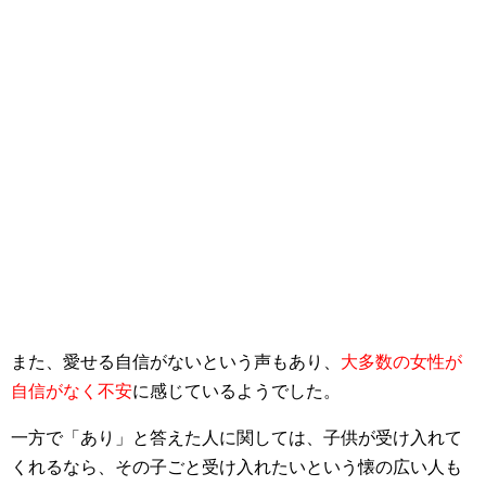
また、愛せる自信がないという声もあり、
大多数の女性が
自信がなく不安
に感じているようでした。
一方で「あり」と答えた人に関しては、子供が受け入れて
くれるなら、その子ごと受け入れたいという懐の広い人も