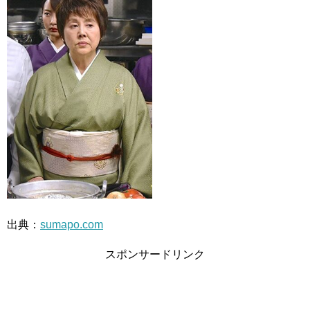
出典：
sumapo.com
スポンサードリンク