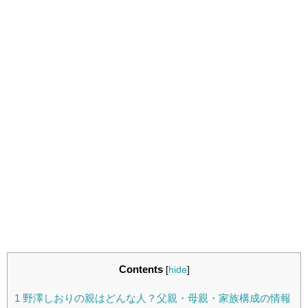
Contents
[
hide
]
1
野澤しおりの親はどんな人？父親・母親・家族構成の情報