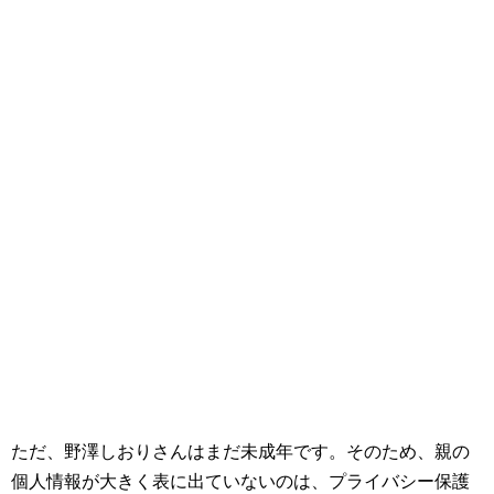
ただ、野澤しおりさんはまだ未成年です。そのため、親の
個人情報が大きく表に出ていないのは、プライバシー保護