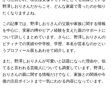
野澤しおりさんだからこそ、どんな家庭で育ったのか知り
たくなりますよね。
この記事では、野澤しおりさんの父親や家族に関する情報
を中心に、実家の噂やピアノ経験を支えた親のサポートに
ついて詳しくまとめています。さらに、野澤しおりさんの
ピティナでの実績や中学校、学歴、本名が芸名なのかとい
うプロフィール面もあわせて紹介します。
また、野澤しおりさんが可愛いと話題になった理由や、似
てると言われる芸能人についても調査しています。野澤し
おりさんの親に関する情報だけでなく、家族との関係や今
後の注目ポイントまで一気にわかる内容になっています。