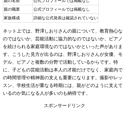
親の名前
公式プロフィールでは掲載なし
親の職業
公式プロフィールでは掲載なし
家族構成
詳細な公式発表は確認されていない
ネット上では、野澤しおりさんの親について、教育熱心な
のではないか、芸能活動に協力的なのではないか、ピアノ
を続けられる家庭環境なのではないかといった声がありま
す。こうした見方が出るのは、野澤しおりさんが女優、モ
デル、ピアノと複数の分野で活動しているからです。特
に、子どもの芸能活動は本人の才能だけでなく、家庭内で
の時間管理や精神面の支えも重要になります。撮影やレッ
スン、学校生活が重なる時期には、親がどのように支えて
いるのか気になる人が多いのも納得です。
スポンサードリンク