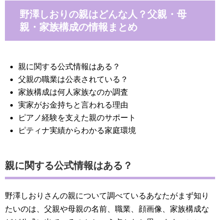
野澤しおりの親はどんな人？父親・母
親・家族構成の情報まとめ
親に関する公式情報はある？
父親の職業は公表されている？
家族構成は何人家族なのか調査
実家がお金持ちと言われる理由
ピアノ経験を支えた親のサポート
ピティナ実績からわかる家庭環境
親に関する公式情報はある？
野澤しおりさんの親について調べているあなたがまず知り
たいのは、父親や母親の名前、職業、顔画像、家族構成な