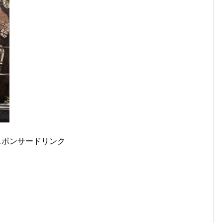
スポンサードリンク