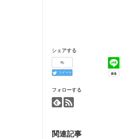
シェアする
ツイート
フォローする
関連記事