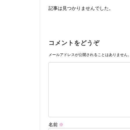
記事は見つかりませんでした。
コメントをどうぞ
メールアドレスが公開されることはありません
名前
※