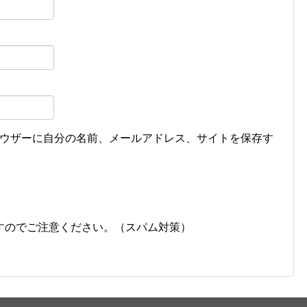
ウザーに自分の名前、メールアドレス、サイトを保存す
すのでご注意ください。（スパム対策）