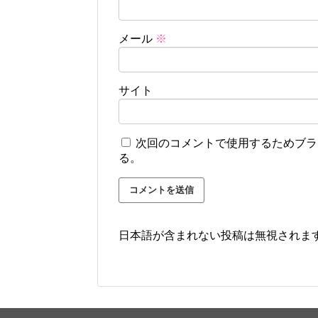
メール
※
サイト
次回のコメントで使用するためブラ
る。
日本語が含まれない投稿は無視されま