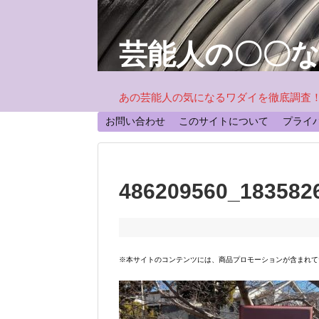
芸能人の〇〇
あの芸能人の気になるワダイを徹底調査
お問い合わせ
このサイトについて
プライ
486209560_183582
※本サイトのコンテンツには、商品プロモーションが含まれて