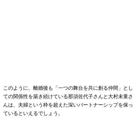
このように、離婚後も「一つの舞台を共に創る仲間」とし
ての関係性を築き続けている那須佐代子さんと大村未童さ
んは、夫婦という枠を超えた深いパートナーシップを保っ
ているといえるでしょう。