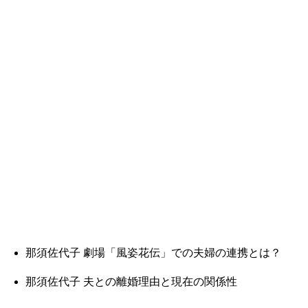
那須佐代子 劇場「風姿花伝」での夫婦の連携とは？
那須佐代子 夫との離婚理由と現在の関係性