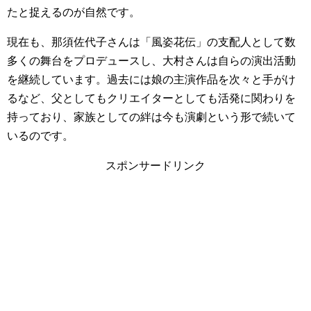
たと捉えるのが自然です。
現在も、那須佐代子さんは「風姿花伝」の支配人として数
多くの舞台をプロデュースし、大村さんは自らの演出活動
を継続しています。過去には娘の主演作品を次々と手がけ
るなど、父としてもクリエイターとしても活発に関わりを
持っており、家族としての絆は今も演劇という形で続いて
いるのです。
スポンサードリンク