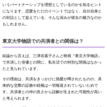
いうパートナーシップを理想としているのかを知るヒント
になります。恋愛をただのイベントではなく、自分自身と
の対話として捉えている、そんな深みが彼女の魅力なのか
もしれません。
東京大学物語での共演者との関係は？
結論から言えば、三津谷葉子さんと映画『東京大学物語』
で共演した俳優との間に、私生活での特別な関係はなかっ
たと見られています。
その理由は、共演をきっかけに熱愛が噂されたものの、具
体的な交際の証拠や続報は一切報道されていないためで
す。共演者との仲の良さから誤解が生まれた可能性が高い
と考えられます。