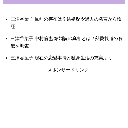
三津谷葉子 旦那の存在は？結婚歴や過去の発言から検
証
三津谷葉子 中村倫也 結婚説の真相とは？熱愛報道の有
無を調査
三津谷葉子 現在の恋愛事情と独身生活の充実ぶり
スポンサードリンク