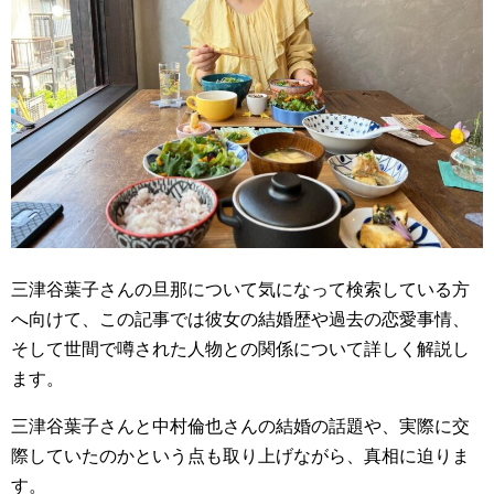
三津谷葉子さんの旦那について気になって検索している方
へ向けて、この記事では彼女の結婚歴や過去の恋愛事情、
そして世間で噂された人物との関係について詳しく解説し
ます。
三津谷葉子さんと中村倫也さんの結婚の話題や、実際に交
際していたのかという点も取り上げながら、真相に迫りま
す。