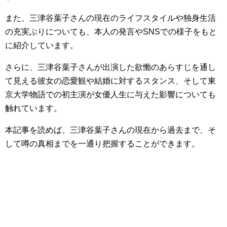
また、三津谷葉子さんの現在のライフスタイルや独身生活
の充実ぶりについても、本人の発言やSNSでの様子をもと
に紹介しています。
さらに、三津谷葉子さんが出演した欲慟のあらすじを通し
て見える彼女の恋愛観や結婚に対するスタンス、そして東
京大学物語での初主演が女優人生に与えた影響についても
触れています。
本記事を読めば、三津谷葉子さんの現在から過去まで、そ
して噂の真相までを一通り把握することができます。