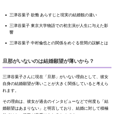
三津谷葉子 欲慟 あらすじと現実の結婚観の違い
三津谷葉子 東京大学物語での初主演が人生に与えた影
響
三津谷葉子 中村倫也との関係をめぐる世間の誤解とは
旦那がいないのは結婚願望が薄いから？
三津谷葉子さんに現在「旦那」がいない理由として、彼女
自身の結婚願望が薄いことが大きく関係していると考えら
れます。
その理由は、彼女が過去のインタビューなどで何度も「結
婚願望はあまりない」と明言しており、結婚に対して積極