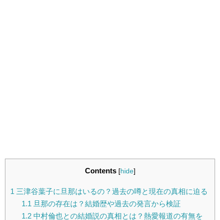
Contents
[
hide
]
1
三津谷葉子に旦那はいるの？過去の噂と現在の真相に迫る
1.1
旦那の存在は？結婚歴や過去の発言から検証
1.2
中村倫也との結婚説の真相とは？熱愛報道の有無を