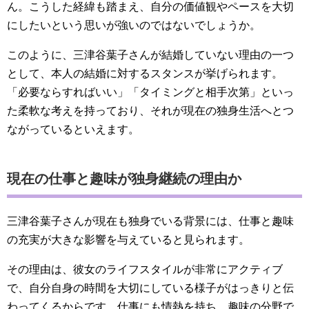
ん。こうした経緯も踏まえ、自分の価値観やペースを大切
にしたいという思いが強いのではないでしょうか。
このように、三津谷葉子さんが結婚していない理由の一つ
として、本人の結婚に対するスタンスが挙げられます。
「必要ならすればいい」「タイミングと相手次第」といっ
た柔軟な考えを持っており、それが現在の独身生活へとつ
ながっているといえます。
現在の仕事と趣味が独身継続の理由か
三津谷葉子さんが現在も独身でいる背景には、仕事と趣味
の充実が大きな影響を与えていると見られます。
その理由は、彼女のライフスタイルが非常にアクティブ
で、自分自身の時間を大切にしている様子がはっきりと伝
わってくるからです。仕事にも情熱を持ち、趣味の分野で