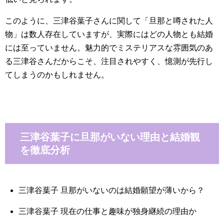
このように、三津谷葉子さんに関して「旦那と噂された人
物」は数人存在していますが、実際にはどの人物とも結婚
には至っていません。魅力的でミステリアスな雰囲気のあ
る三津谷さんだからこそ、注目されやすく、憶測が先行し
てしまうのかもしれません。
三津谷葉子に旦那がいない理由と結婚観
を徹底分析
三津谷葉子 旦那がいないのは結婚願望が薄いから？
三津谷葉子 現在の仕事と趣味が独身継続の理由か