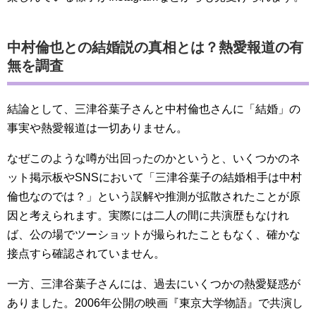
中村倫也との結婚説の真相とは？熱愛報道の有
無を調査
結論として、三津谷葉子さんと中村倫也さんに「結婚」の
事実や熱愛報道は一切ありません。
なぜこのような噂が出回ったのかというと、いくつかのネ
ット掲示板やSNSにおいて「三津谷葉子の結婚相手は中村
倫也なのでは？」という誤解や推測が拡散されたことが原
因と考えられます。実際には二人の間に共演歴もなけれ
ば、公の場でツーショットが撮られたこともなく、確かな
接点すら確認されていません。
一方、三津谷葉子さんには、過去にいくつかの熱愛疑惑が
ありました。2006年公開の映画『東京大学物語』で共演し