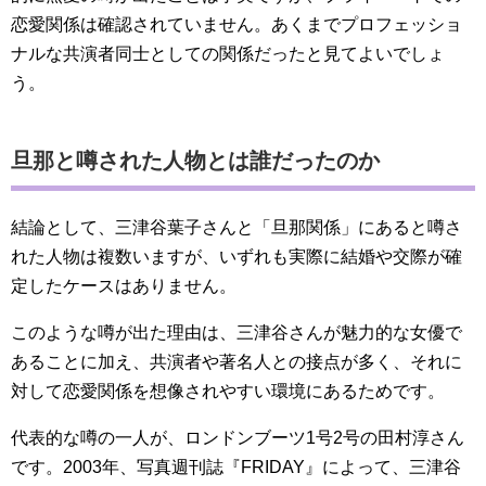
恋愛関係は確認されていません。あくまでプロフェッショ
ナルな共演者同士としての関係だったと見てよいでしょ
う。
旦那と噂された人物とは誰だったのか
結論として、三津谷葉子さんと「旦那関係」にあると噂さ
れた人物は複数いますが、いずれも実際に結婚や交際が確
定したケースはありません。
このような噂が出た理由は、三津谷さんが魅力的な女優で
あることに加え、共演者や著名人との接点が多く、それに
対して恋愛関係を想像されやすい環境にあるためです。
代表的な噂の一人が、ロンドンブーツ1号2号の田村淳さん
です。2003年、写真週刊誌『FRIDAY』によって、三津谷