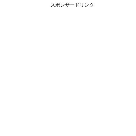
スポンサードリンク