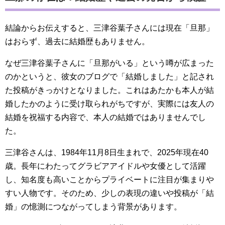
結論からお伝えすると、三津谷葉子さんには現在「旦那」
はおらず、過去に結婚歴もありません。
なぜ三津谷葉子さんに「旦那がいる」という噂が広まった
のかというと、彼女のブログで「結婚しました」と記され
た投稿がきっかけとなりました。これはあたかも本人が結
婚したかのように受け取られがちですが、実際には友人の
結婚を祝福する内容で、本人の結婚ではありませんでし
た。
三津谷さんは、1984年11月8日生まれで、2025年現在40
歳。長年にわたってグラビアアイドルや女優として活躍
し、知名度も高いことからプライベートに注目が集まりや
すい人物です。そのため、少しの表現の違いや投稿が「結
婚」の憶測につながってしまう背景があります。