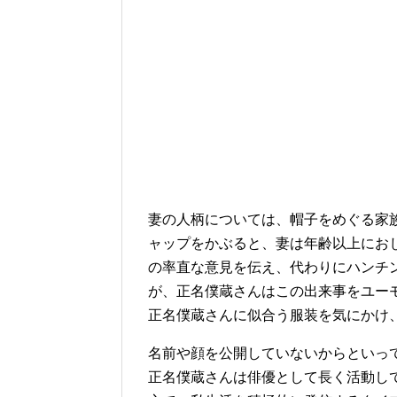
妻の人柄については、帽子をめぐる家
ャップをかぶると、妻は年齢以上にお
の率直な意見を伝え、代わりにハンチ
が、正名僕蔵さんはこの出来事をユー
正名僕蔵さんに似合う服装を気にかけ
名前や顔を公開していないからといっ
正名僕蔵さんは俳優として長く活動し