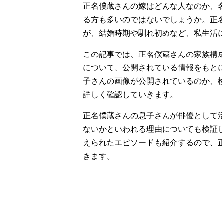
正名僕蔵さんの嫁はどんな人なのか、
る方も多いのではないでしょうか。正
が、結婚時期や馴れ初めなど、私生活
この記事では、正名僕蔵さんの家族構
について、公開されている情報をもと
子さんの画像が公開されているのか、
詳しく確認していきます。
正名僕蔵さんの息子さんが俳優として
ないかといわれる理由についても検証
えられたエピソードも紹介するので、
きます。