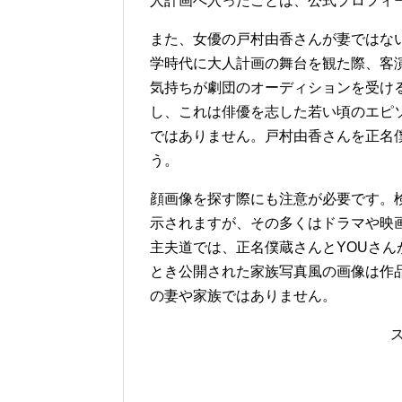
人計画へ入ったことは、公式プロフィ
また、女優の戸村由香さんが妻ではな
学時代に大人計画の舞台を観た際、客
気持ちが劇団のオーディションを受け
し、これは俳優を志した若い頃のエピ
ではありません。戸村由香さんを正名
う。
顔画像を探す際にも注意が必要です。
示されますが、その多くはドラマや映画
主夫道では、正名僕蔵さんとYOUさ
とき公開された家族写真風の画像は作
の妻や家族ではありません。