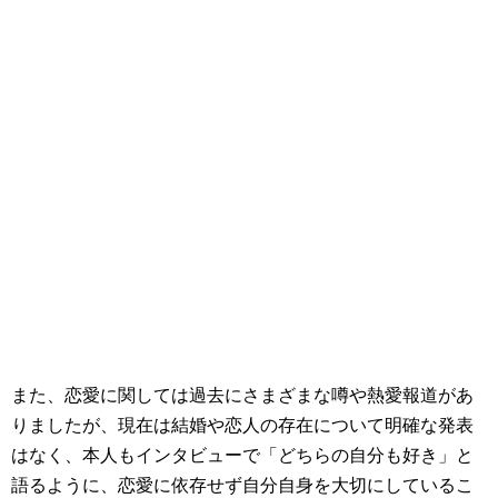
また、恋愛に関しては過去にさまざまな噂や熱愛報道があ
りましたが、現在は結婚や恋人の存在について明確な発表
はなく、本人もインタビューで「どちらの自分も好き」と
語るように、恋愛に依存せず自分自身を大切にしているこ