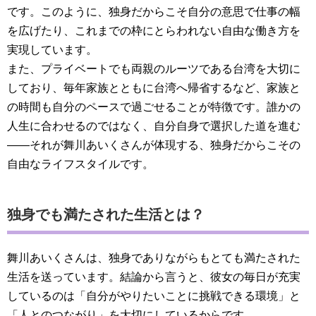
です。このように、独身だからこそ自分の意思で仕事の幅
を広げたり、これまでの枠にとらわれない自由な働き方を
実現しています。
また、プライベートでも両親のルーツである台湾を大切に
しており、毎年家族とともに台湾へ帰省するなど、家族と
の時間も自分のペースで過ごせることが特徴です。誰かの
人生に合わせるのではなく、自分自身で選択した道を進む
――それが舞川あいくさんが体現する、独身だからこその
自由なライフスタイルです。
独身でも満たされた生活とは？
舞川あいくさんは、独身でありながらもとても満たされた
生活を送っています。結論から言うと、彼女の毎日が充実
しているのは「自分がやりたいことに挑戦できる環境」と
「人とのつながり」を大切にしているからです。