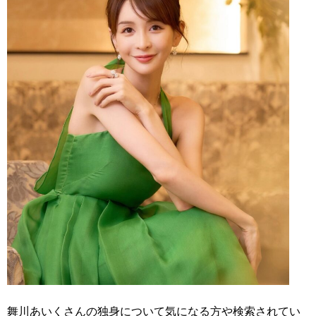
舞川あいくさんの独身について気になる方や検索されてい