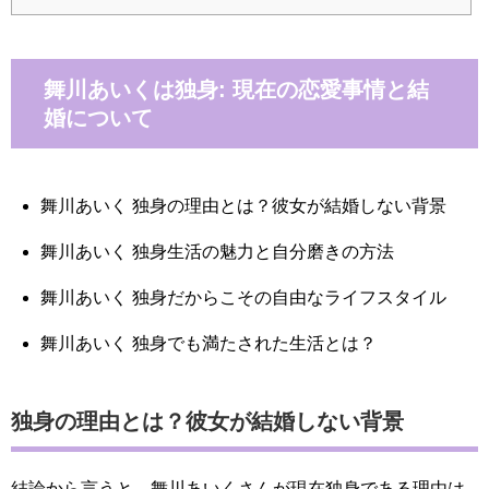
舞川あいくは独身: 現在の恋愛事情と結
婚について
舞川あいく 独身の理由とは？彼女が結婚しない背景
舞川あいく 独身生活の魅力と自分磨きの方法
舞川あいく 独身だからこその自由なライフスタイル
舞川あいく 独身でも満たされた生活とは？
独身の理由とは？彼女が結婚しない背景
結論から言うと、舞川あいくさんが現在独身である理由は