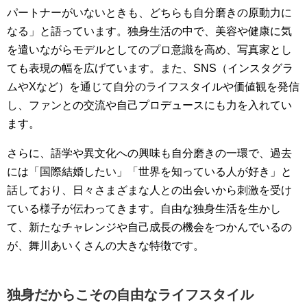
パートナーがいないときも、どちらも自分磨きの原動力に
なる」と語っています。独身生活の中で、美容や健康に気
を遣いながらモデルとしてのプロ意識を高め、写真家とし
ても表現の幅を広げています。また、SNS（インスタグラ
ムやXなど）を通じて自分のライフスタイルや価値観を発信
し、ファンとの交流や自己プロデュースにも力を入れてい
ます。
さらに、語学や異文化への興味も自分磨きの一環で、過去
には「国際結婚したい」「世界を知っている人が好き」と
話しており、日々さまざまな人との出会いから刺激を受け
ている様子が伝わってきます。自由な独身生活を生かし
て、新たなチャレンジや自己成長の機会をつかんでいるの
が、舞川あいくさんの大きな特徴です。
独身だからこその自由なライフスタイル