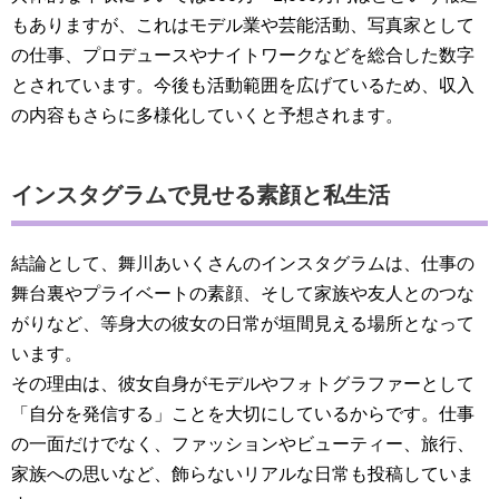
もありますが、これはモデル業や芸能活動、写真家として
の仕事、プロデュースやナイトワークなどを総合した数字
とされています。今後も活動範囲を広げているため、収入
の内容もさらに多様化していくと予想されます。
インスタグラムで見せる素顔と私生活
結論として、舞川あいくさんのインスタグラムは、仕事の
舞台裏やプライベートの素顔、そして家族や友人とのつな
がりなど、等身大の彼女の日常が垣間見える場所となって
います。
その理由は、彼女自身がモデルやフォトグラファーとして
「自分を発信する」ことを大切にしているからです。仕事
の一面だけでなく、ファッションやビューティー、旅行、
家族への思いなど、飾らないリアルな日常も投稿していま