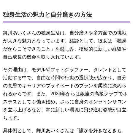
独身生活の魅力と自分磨きの方法
舞川あいくさんの独身生活は、自分磨きや多方面での挑戦
が大きな魅力となっています。結論として、彼女は「独身
だからこそできること」を楽しみ、積極的に新しい経験や
自己成長の機会を取り入れています。
その理由は、モデルやフォトグラファー、タレントとして
活動する中で、自由な時間や行動の選択肢が広がり、自分
の意思でキャリアやプライベートのプランを柔軟に決めら
れるからです。また、2024年からは銀座の高級クラブでホ
ステスとしても働き始め、さらに自身のオンラインサロン
を立ち上げるなど、常に新しい環境に飛び込む姿勢が目立
ちます。
具体例として、舞川あいくさんは「誰かを好きなときも、