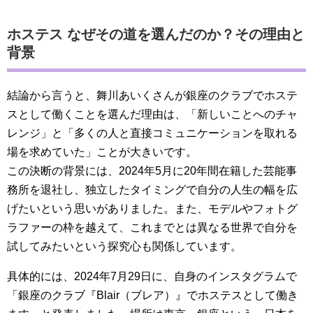
ホステス なぜその道を選んだのか？その理由と
背景
結論から言うと、舞川あいくさんが銀座のクラブでホステ
スとして働くことを選んだ理由は、「新しいことへのチャ
レンジ」と「多くの人と直接コミュニケーションを取れる
場を求めていた」ことが大きいです。
この決断の背景には、2024年5月に20年間在籍した芸能事
務所を退社し、独立したタイミングで自分の人生の幅を広
げたいという思いがありました。また、モデルやフォトグ
ラファーの枠を越えて、これまでとは異なる世界で自分を
試してみたいという探究心も関係しています。
具体的には、2024年7月29日に、自身のインスタグラムで
「銀座のクラブ『Blair（ブレア）』でホステスとして働き