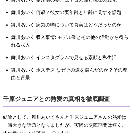
舞川あいく 何歳？彼女の実年齢と年齢に関する話題
舞川あいく 病気の噂について真実はどうだったのか
舞川あいく 収入事情: モデル業とその他の活動から得ら
れる収入
舞川あいく インスタグラムで見せる素顔と私生活
舞川あいく ホステス なぜその道を選んだのか？その理
由と背景
千原ジュニアとの熱愛の真相を徹底調査
結論として、舞川あいくさんと千原ジュニアさんの熱愛は
一時大きな話題となりましたが、実際の交際期間は短く、