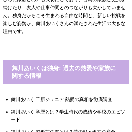
続けたり、友人や仕事仲間とのつながりも欠かしていませ
ん。独身だからこそ生まれる自由な時間と、新しい挑戦を
楽しむ姿勢が、舞川あいくさんの満たされた生活の大きな
理由です。
舞川あいくは独身: 過去の熱愛や家族に
関する情報
舞川あいく 千原ジュニア 熱愛の真相を徹底調査
舞川あいく 学歴とは？学生時代の成績や学校のエピソ
ード
舞川あいく 整形前の姿とは？昔の顔と現在の変化