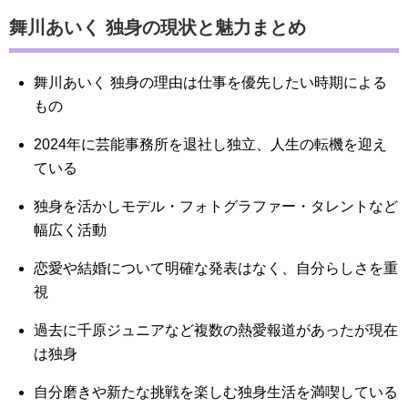
舞川あいく 独身の現状と魅力まとめ
舞川あいく 独身の理由は仕事を優先したい時期による
もの
2024年に芸能事務所を退社し独立、人生の転機を迎え
ている
独身を活かしモデル・フォトグラファー・タレントなど
幅広く活動
恋愛や結婚について明確な発表はなく、自分らしさを重
視
過去に千原ジュニアなど複数の熱愛報道があったが現在
は独身
自分磨きや新たな挑戦を楽しむ独身生活を満喫している