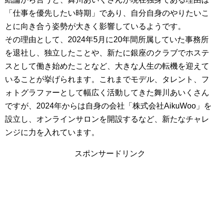
「仕事を優先したい時期」であり、自分自身のやりたいこ
とに向き合う姿勢が大きく影響しているようです。
その理由として、2024年5月に20年間所属していた事務所
を退社し、独立したことや、新たに銀座のクラブでホステ
スとして働き始めたことなど、大きな人生の転機を迎えて
いることが挙げられます。これまでモデル、タレント、フ
ォトグラファーとして幅広く活動してきた舞川あいくさん
ですが、2024年からは自身の会社「株式会社AikuWoo」を
設立し、オンラインサロンを開設するなど、新たなチャレ
ンジに力を入れています。
スポンサードリンク