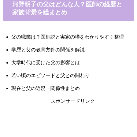
河野明子の父はどんな人？医師の経歴と
家族背景を総まとめ
父の職業は？医師説と実家の噂をわかりやすく整理
学歴と父の教育方針の関係を解説
大学時代に受けた父の影響とは
若い頃のエピソードと父との関わり
現在と父の近況・関係性まとめ
スポンサードリンク