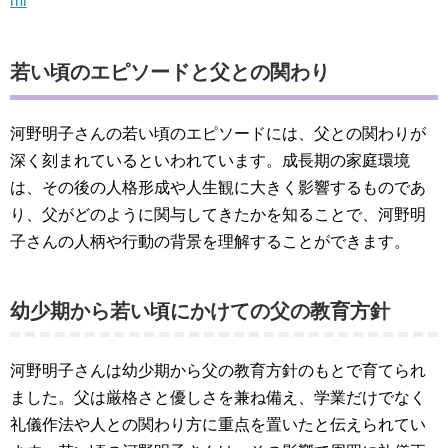
ml
若い頃のエピソードと父との関わり
河野明子さんの若い頃のエピソードには、父との関わりが
深く刻まれているといわれています。成長期の家庭環境
は、その後の人格形成や人生観に大きく影響するものであ
り、父がどのように関与してきたかを知ることで、河野明
子さんの人柄や行動の背景を理解することができます。
幼少期から若い頃にかけての父の教育方針
河野明子さんは幼少期から父の教育方針のもとで育てられ
ました。父は厳格さと優しさを兼ね備え、学業だけでなく
礼儀作法や人との関わり方に重点を置いたと伝えられてい