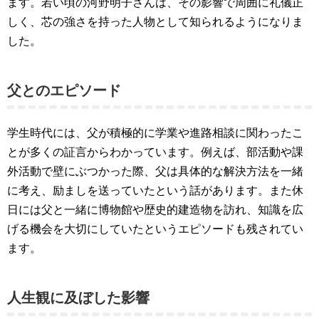
ます。若い頃の河野明子さんは、その影響で周囲に礼儀正
しく、芯の強さを持った人物として知られるようになりま
した。
父とのエピソード
学生時代には、父が積極的に学業や進路相談に関わったこ
とが多くの証言からわかっています。例えば、部活動や課
外活動で壁にぶつかった際、父は具体的な解決方法を一緒
に考え、励ましを送っていたという話があります。また休
日には父と一緒に博物館や歴史的建造物を訪れ、知識を広
げる機会を大切にしていたというエピソードも残されてい
ます。
人生観に及ぼした影響