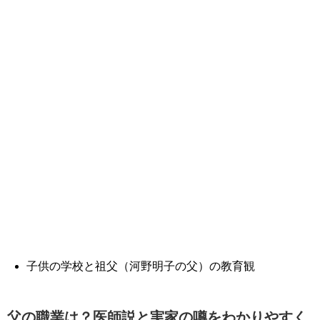
子供の学校と祖父（河野明子の父）の教育観
父の職業は？医師説と実家の噂をわかりやすく