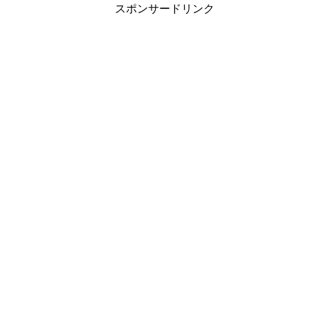
スポンサードリンク