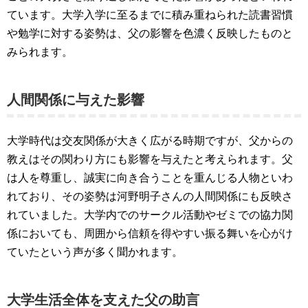
ています。大学入学に至るまでに積み重ねられた読書習慣
や勉学に対する姿勢は、父の影響を色濃く反映したものと
みられます。
人間関係に与えた影響
大学時代は交友関係が大きく広がる時期ですが、父からの
教えはその関わり方にも影響を与えたと考えられます。父
は人を尊重し、誠実に向き合うことを重んじる人物といわ
れており、その姿勢は河野明子さんの人間関係にも反映さ
れていました。大学内でのサークル活動やゼミでの協力関
係においても、周囲から信頼を得やすい振る舞いを心がけ
ていたという声が多く聞かれます。
大学生活全体を支えた父の助言