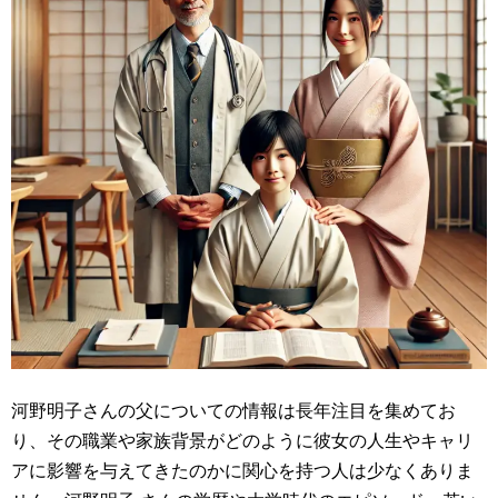
河野明子さんの父についての情報は長年注目を集めてお
り、その職業や家族背景がどのように彼女の人生やキャリ
アに影響を与えてきたのかに関心を持つ人は少なくありま