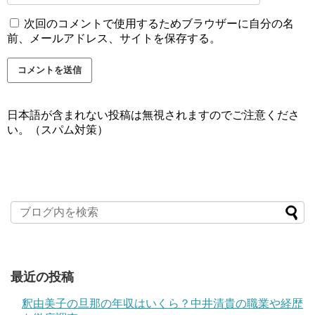
次回のコメントで使用するためブラウザーに自分の名
前、メールアドレス、サイトを保存する。
日本語が含まれない投稿は無視されますのでご注意くださ
い。（スパム対策）
最近の投稿
釈由美子の旦那の年収はいくら？中井清貴の職業や経歴