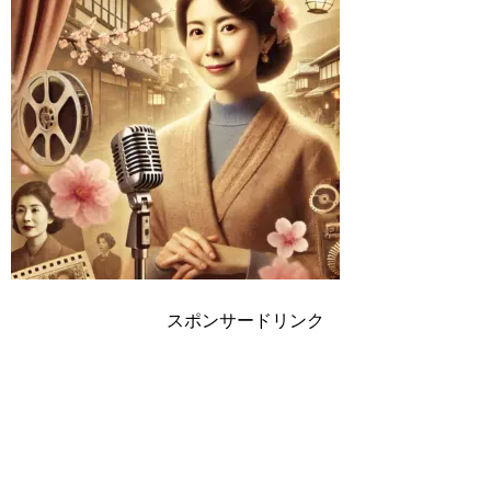
スポンサードリンク