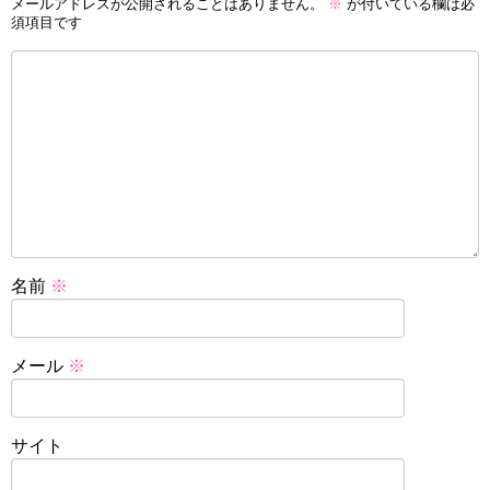
メールアドレスが公開されることはありません。
※
が付いている欄は必
須項目です
名前
※
メール
※
サイト