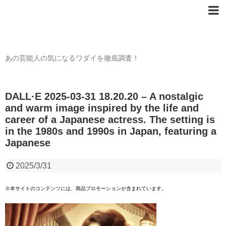
芸能人の〇〇なワダイ
あの芸能人の気になるワダイを徹底調査！
DALL·E 2025-03-31 18.20.20 – A nostalgic
and warm image inspired by the life and
career of a Japanese actress. The setting is
in the 1980s and 1990s in Japan, featuring a
Japanese
2025/3/31
※本サイトのコンテンツには、商品プロモーションが含まれています。