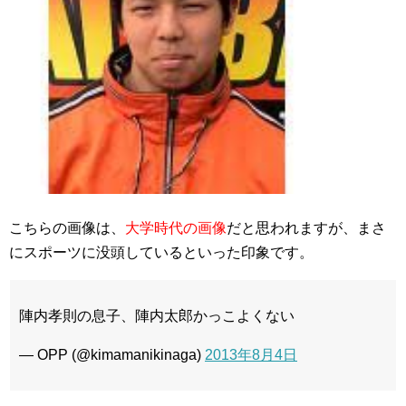
こちらの画像は、
大学時代の画像
だと思われますが、まさ
にスポーツに没頭しているといった印象です。
陣内孝則の息子、陣内太郎かっこよくない
— OPP (@kimamanikinaga)
2013年8月4日