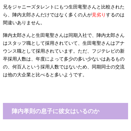
兄をジャニーズタレントにもつ生田竜聖さんと比較された
ら、陣内太郎さんだけではなく多くの人が
見劣り
するのは
間違いありません。
陣内太郎さんと生田竜聖さんは同期入社で、陣内太郎さん
はスタッフ職として採用されていて、生田竜聖さんはアナ
ウンス職として採用されています。ただ、フジテレビの新
卒採用人数は、年度によって多少の多い少ないはあるもの
の、何百人という採用人数ではないため、同期同士の交流
は他の大企業と比べると多いようです。
陣内孝則の息子に彼女はいるのか