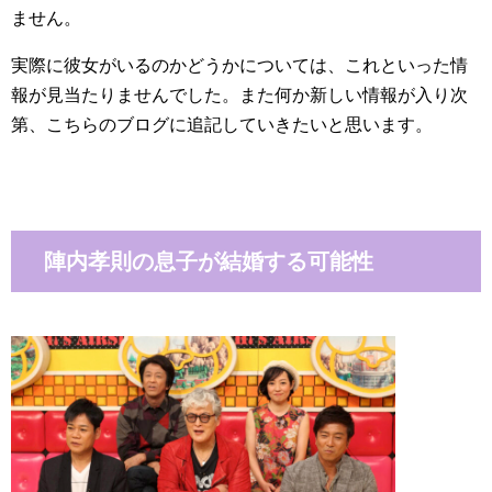
ません。
実際に彼女がいるのかどうかについては、これといった情
報が見当たりませんでした。また何か新しい情報が入り次
第、こちらのブログに追記していきたいと思います。
陣内孝則の息子が結婚する可能性