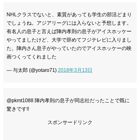
NHLクラスでないと、素質があっても学生の部活どまり
でしょうね。アジアリーグには入らないと予想します。
有名人の息子と言えば陣内孝則の息子がアイスホッケー
やってましたけど、大学で辞めてフジテレビに入りまし
た。陣内さん息子がやっていたのでアイスホッケーの映
画つくってくれました
— 与太郎 (@yotaro71)
2018年3月13日
@pkmt1088 陣内孝則の息子が同志社だったことで既に
驚きです!!
スポンサードリンク