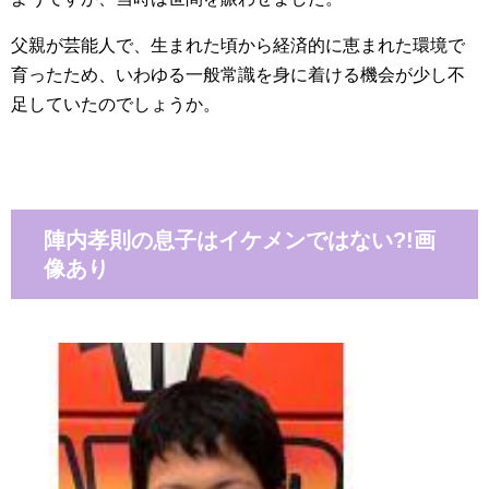
父親が芸能人で、生まれた頃から経済的に恵まれた環境で
育ったため、いわゆる一般常識を身に着ける機会が少し不
足していたのでしょうか。
陣内孝則の息子はイケメンではない?!画
像あり