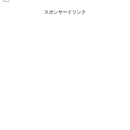
スポンサードリンク