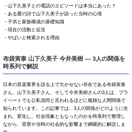
・山下久美子との電話のエピソードは本当にあった？
・ある愛の詩で山下久美子が語った当時の心境
・子供と家族構成の基礎知識
・現在の活動と近況
・やばいと検索される理由
布袋寅泰 山下久美子 今井美樹 — 3人の関係を
時系列で解説
日本の音楽業界を語る上で欠かせない存在である布袋寅泰
さん、山下久美子さん、そして今井美樹さんの3人は、プラ
イベートでも公私混同と言われるほどに複雑な人間関係で
知られています。この記事では、3人の関係がどのように生
まれ、変化し、社会現象ともなったのかを時系列で整理し
ながら、背景や当時の社会的な影響まで網羅的に解説しま