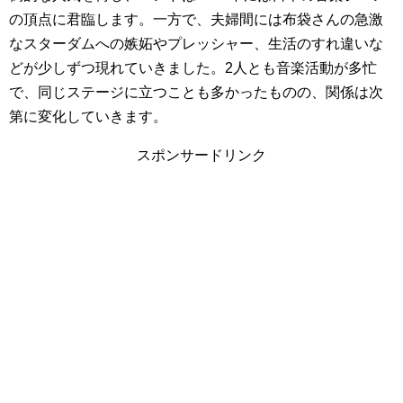
の頂点に君臨します。一方で、夫婦間には布袋さんの急激
なスターダムへの嫉妬やプレッシャー、生活のすれ違いな
どが少しずつ現れていきました。2人とも音楽活動が多忙
で、同じステージに立つことも多かったものの、関係は次
第に変化していきます。
スポンサードリンク