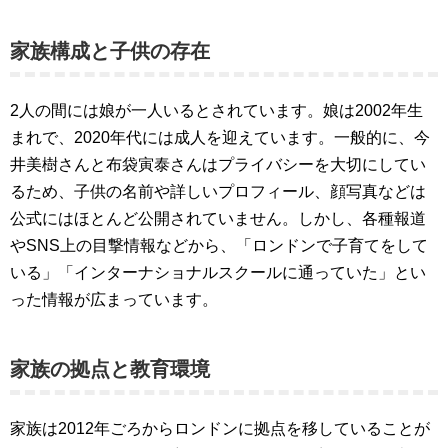
家族構成と子供の存在
2人の間には娘が一人いるとされています。娘は2002年生
まれで、2020年代には成人を迎えています。一般的に、今
井美樹さんと布袋寅泰さんはプライバシーを大切にしてい
るため、子供の名前や詳しいプロフィール、顔写真などは
公式にはほとんど公開されていません。しかし、各種報道
やSNS上の目撃情報などから、「ロンドンで子育てをして
いる」「インターナショナルスクールに通っていた」とい
った情報が広まっています。
家族の拠点と教育環境
家族は2012年ごろからロンドンに拠点を移していることが