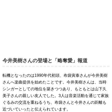
今井美樹さんの登場と「略奪愛」報道
転機となったのは1990年代初頭、布袋寅泰さんが今井美樹
さんへ楽曲提供を始めたことです。今井美樹さんは、当時
シンガーとしての地位を築きつつあり、もともとは山下久
美子さんの親しい友人でした。3人は音楽活動を通じて家族
ぐるみの交流を重ねるうち、布袋さんと今井さんの距離も
近づいていったと伝えられています。