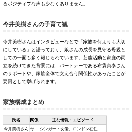
るポジティブな声も少なくありません。
今井美樹さんの子育て観
今井美樹さんはインタビューなどで「家族を何よりも大切
にしている」と語っており、娘さんの成長を見守る母親と
しての一面も多く報じられています。芸能活動と家庭の両
立を続けてきた背景には、パートナーである布袋寅泰さん
のサポートや、家族全体で支え合う関係性があったことが
要因として挙げられます。
家族構成まとめ
氏名
関係
主な情報・エピソード
今井美樹さん
母
シンガー・女優、ロンドン在住