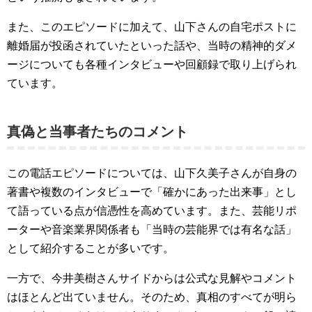
また、このエピソードに加えて、山下さんの自宅ポストに
離婚届が投函されていたといった話や、当時の精神的ダメ
ージについても各種インタビューや回顧録で取り上げられ
ています。
真偽と当事者たちのコメント
この電話エピソードについては、山下久美子さんが自身の
著書や複数のインタビューで「確かにあった出来事」とし
て語っている点が信憑性を高めています。また、芸能リポ
ーターや音楽業界関係者も「当時の芸能界では有名な話」
として紹介することが多いです。
一方で、今井美樹さんサイドからは公式な見解やコメント
はほとんど出ていません。そのため、真相のすべてが明ら