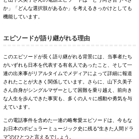
か」「どんな選択肢があるか」を考えるきっかけとしても
機能しています。
エピソードが語り継がれる理由
このエピソードが長く語り継がれる背景には、当事者たち
がいずれも日本を代表する有名人であったこと、そして一
連の出来事がリアルタイムでメディアによって詳細に報道
されたことが大きく関係しています。さらに、山下久美子
さん自身がシングルマザーとして困難を乗り越え、前向き
な人生を歩んできた事実も、多くの人々に感動や勇気を与
えています。
この電話事件を含めた一連の略奪愛エピソードは、今もな
お日本のポピュラーミュージック史に残る“生きた人間ドラ
マ”のひとつと言えるでしょう。