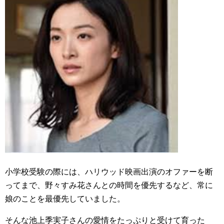
小学校受験の際には、ハリウッド映画出演のオファーを断
ってまで、野々すみ花さんとの時間を優先するなど、常に
娘のことを最優先していました。
そんな池上季実子さんの愛情をたっぷりと受けて育った