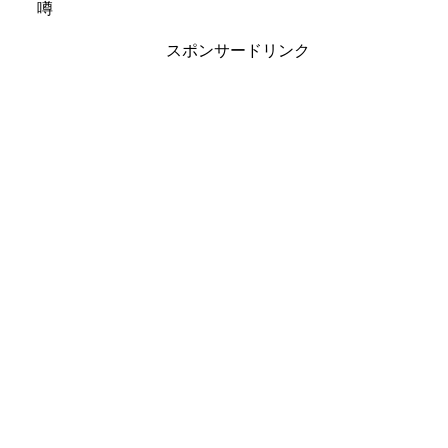
噂
スポンサードリンク