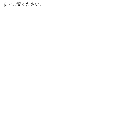
までご覧ください。