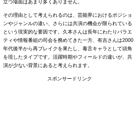
立つ場面はあまり多くありません。
その理由として考えられるのは、芸能界におけるポジショ
ンやジャンルの違い、さらには共演の機会が限られている
という現実的な要因です。久本さんは長年にわたりバラエ
ティや情報番組の司会を務めてきた一方、有吉さんは2000
年代後半から再ブレイクを果たし、毒舌キャラとして頭角
を現したタイプです。活躍時期やフィールドの違いが、共
演が少ない背景にあると考えられます。
スポンサードリンク