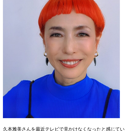
久本雅美さんを最近テレビで見かけなくなったと感じてい