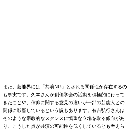
また、芸能界には「共演NG」とされる関係性が存在するの
も事実です。久本さんが創価学会の活動を積極的に行って
きたことや、信仰に関する意見の違いが一部の芸能人との
関係に影響しているという説もあります。有吉弘行さんは
そのような宗教的なスタンスに慎重な立場を取る傾向があ
り、こうした点が共演の可能性を低くしているとも考えら