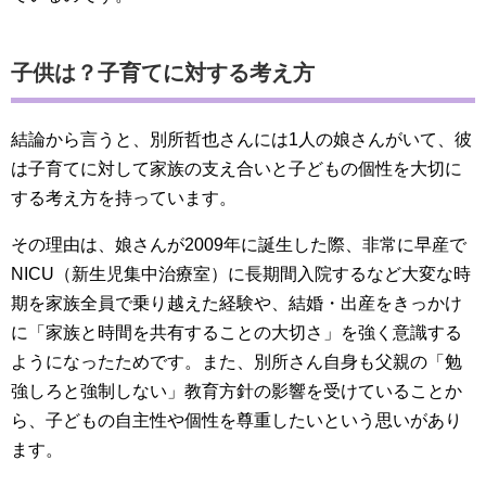
子供は？子育てに対する考え方
結論から言うと、別所哲也さんには1人の娘さんがいて、彼
は子育てに対して家族の支え合いと子どもの個性を大切に
する考え方を持っています。
その理由は、娘さんが2009年に誕生した際、非常に早産で
NICU（新生児集中治療室）に長期間入院するなど大変な時
期を家族全員で乗り越えた経験や、結婚・出産をきっかけ
に「家族と時間を共有することの大切さ」を強く意識する
ようになったためです。また、別所さん自身も父親の「勉
強しろと強制しない」教育方針の影響を受けていることか
ら、子どもの自主性や個性を尊重したいという思いがあり
ます。