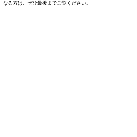
なる方は、ぜひ最後までご覧ください。