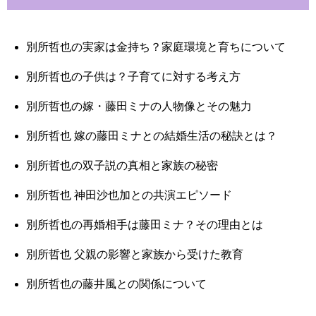
別所哲也の実家は金持ち？家庭環境と育ちについて
別所哲也の子供は？子育てに対する考え方
別所哲也の嫁・藤田ミナの人物像とその魅力
別所哲也 嫁の藤田ミナとの結婚生活の秘訣とは？
別所哲也の双子説の真相と家族の秘密
別所哲也 神田沙也加との共演エピソード
別所哲也の再婚相手は藤田ミナ？その理由とは
別所哲也 父親の影響と家族から受けた教育
別所哲也の藤井風との関係について