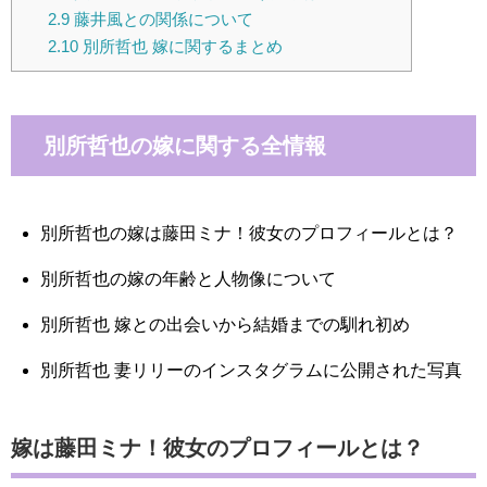
2.9
藤井風との関係について
2.10
別所哲也 嫁に関するまとめ
別所哲也の嫁に関する全情報
別所哲也の嫁は藤田ミナ！彼女のプロフィールとは？
別所哲也の嫁の年齢と人物像について
別所哲也 嫁との出会いから結婚までの馴れ初め
別所哲也 妻リリーのインスタグラムに公開された写真
嫁は藤田ミナ！彼女のプロフィールとは？