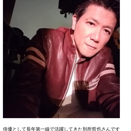
俳優として長年第一線で活躍してきた別所哲也さんです