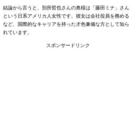
結論から言うと、別所哲也さんの奥様は「藤田ミナ」さん
という日系アメリカ人女性です。彼女は会社役員を務める
など、国際的なキャリアを持った才色兼備な方として知ら
れています。
スポンサードリンク