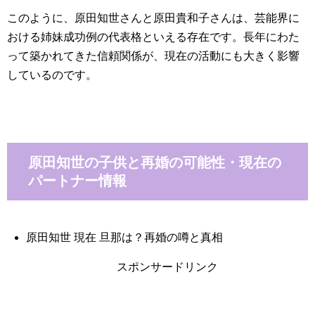
このように、原田知世さんと原田貴和子さんは、芸能界に
おける姉妹成功例の代表格といえる存在です。長年にわた
って築かれてきた信頼関係が、現在の活動にも大きく影響
しているのです。
原田知世の子供と再婚の可能性・現在の
パートナー情報
原田知世 現在 旦那は？再婚の噂と真相
スポンサードリンク