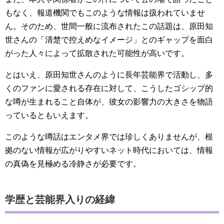
もなく、報道機関でもこのような情報は扱われていませ
ん。そのため、世間一般に流布されたこの話題は、原田知
世さんの「清楚で控えめなイメージ」とのギャップを面白
がった人々によって拡散された可能性が高いです。
とはいえ、原田知世さんのように長年芸能界で活動し、多
くのファンに愛される存在に対して、こうしたゴシップ的
な噂が生まれること自体が、彼女の影響力の大きさを物語
っているともいえます。
このような噂話はエンタメ界では珍しくありませんが、根
拠のない情報が広がりやすいネット時代においては、情報
の真偽を見極める冷静さが必要です。
学歴と芸能界入りの経緯