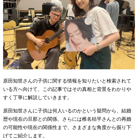
原田知世さんの子供に関する情報を知りたいと検索されて
いる方へ向けて、この記事ではその真相と背景をわかりや
すく丁寧に解説していきます。
原田知世さんに子供は何人いるのかという疑問から、結婚
歴や現在の旦那との関係、さらには椎名桔平さんとの再婚
の可能性や現在の関係性まで、さまざまな角度から掘り下
げてご紹介します。