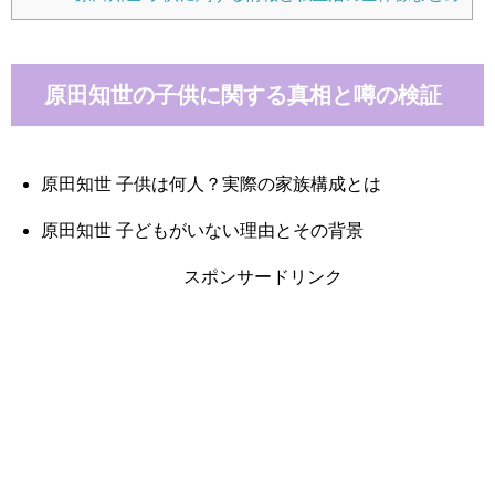
原田知世の子供に関する真相と噂の検証
原田知世 子供は何人？実際の家族構成とは
原田知世 子どもがいない理由とその背景
スポンサードリンク