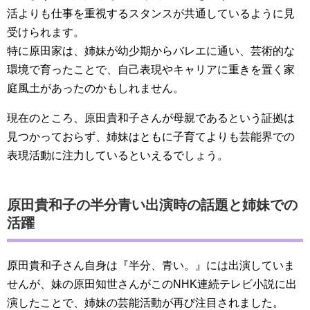
活よりも仕事を重視するスタンスが共通しているように見
受けられます。
特に原田家は、姉妹が幼少期からバレエに通い、芸術的な
環境で育ったことで、自己表現やキャリアに重きを置く家
庭風土があったのかもしれません。
現在のところ、原田貴和子さんが母親であるという証拠は
見つかっておらず、姉妹はともに子育てよりも芸能界での
表現活動に注力しているといえるでしょう。
原田貴和子の半分青い出演時の話題と姉妹での
活躍
原田貴和子さん自身は『半分、青い。』には出演していま
せんが、妹の原田知世さんがこのNHK連続テレビ小説に出
演したことで、姉妹の芸能活動が再び注目されました。