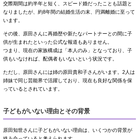
交際期間は約半年と短く、スピード婚だったことも話題と
なりましたが、約8年間の結婚生活の末、円満離婚に至って
います。
その後、原田さんに再婚歴や新たなパートナーとの間に子
供が生まれたといった公式な報道もありません。
つまり、現在の家族構成は「本人のみ」となっており、子
供もいなければ、配偶者もいないという状況です。
ただし、原田さんには姉の原田貴和子さんがいます。2人は
姉妹で同じ芸能界で活躍しており、現在も良好な関係を保
っているとされています。
子どもがいない理由とその背景
原田知世さんに子どもがいない理由は、いくつかの背景が
絡み合っていると考えられます。