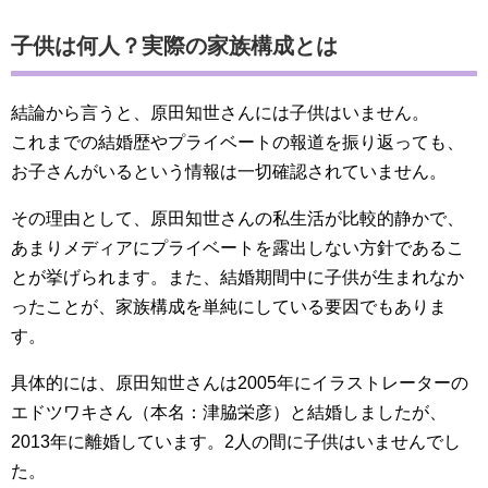
子供は何人？実際の家族構成とは
結論から言うと、原田知世さんには子供はいません。
これまでの結婚歴やプライベートの報道を振り返っても、
お子さんがいるという情報は一切確認されていません。
その理由として、原田知世さんの私生活が比較的静かで、
あまりメディアにプライベートを露出しない方針であるこ
とが挙げられます。また、結婚期間中に子供が生まれなか
ったことが、家族構成を単純にしている要因でもありま
す。
具体的には、原田知世さんは2005年にイラストレーターの
エドツワキさん（本名：津脇栄彦）と結婚しましたが、
2013年に離婚しています。2人の間に子供はいませんでし
た。