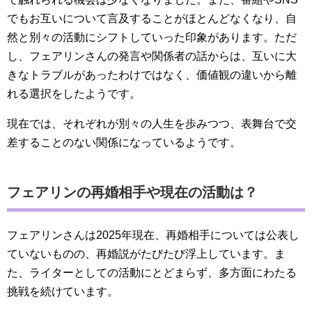
でもお互いについて言及することがほとんどなくなり、自
然と別々の活動にシフトしていった印象があります。ただ
し、フェアリンさんの発言や関係者の話からは、互いに大
きなトラブルがあったわけではなく、価値観の違いから離
れる選択をしたようです。
現在では、それぞれが別々の人生を歩みつつ、表舞台で交
差することのない関係になっているようです。
フェアリンの再婚相手や現在の活動は？
フェアリンさんは2025年現在、再婚相手については公表し
ていないものの、再婚説がたびたび浮上しています。ま
た、ライターとしての活動にとどまらず、多方面にわたる
挑戦を続けています。