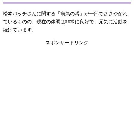
松本バッチさんに関する「病気の噂」が一部でささやかれ
ているものの、現在の体調は非常に良好で、元気に活動を
続けています。
スポンサードリンク