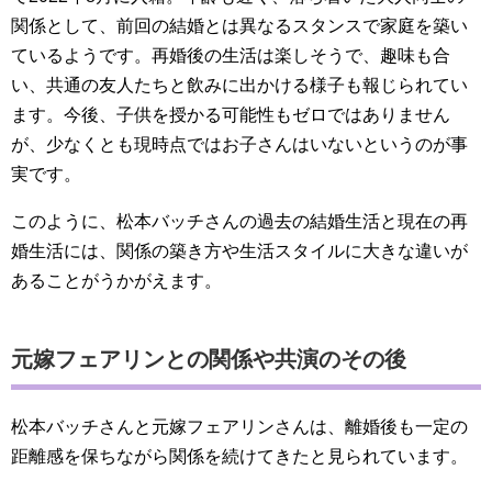
関係として、前回の結婚とは異なるスタンスで家庭を築い
ているようです。再婚後の生活は楽しそうで、趣味も合
い、共通の友人たちと飲みに出かける様子も報じられてい
ます。今後、子供を授かる可能性もゼロではありません
が、少なくとも現時点ではお子さんはいないというのが事
実です。
このように、松本バッチさんの過去の結婚生活と現在の再
婚生活には、関係の築き方や生活スタイルに大きな違いが
あることがうかがえます。
元嫁フェアリンとの関係や共演のその後
松本バッチさんと元嫁フェアリンさんは、離婚後も一定の
距離感を保ちながら関係を続けてきたと見られています。