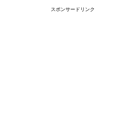
スポンサードリンク