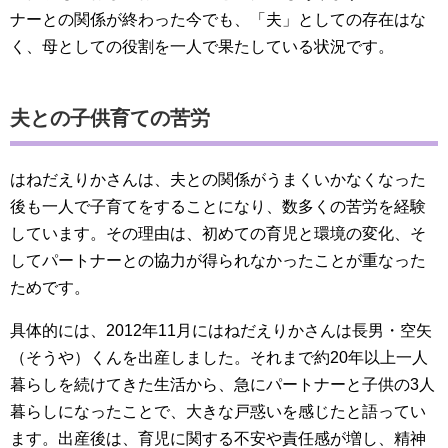
ナーとの関係が終わった今でも、「夫」としての存在はな
く、母としての役割を一人で果たしている状況です。
夫との子供育ての苦労
はねだえりかさんは、夫との関係がうまくいかなくなった
後も一人で子育てをすることになり、数多くの苦労を経験
しています。その理由は、初めての育児と環境の変化、そ
してパートナーとの協力が得られなかったことが重なった
ためです。
具体的には、2012年11月にはねだえりかさんは長男・空矢
（そうや）くんを出産しました。それまで約20年以上一人
暮らしを続けてきた生活から、急にパートナーと子供の3人
暮らしになったことで、大きな戸惑いを感じたと語ってい
ます。出産後は、育児に関する不安や責任感が増し、精神