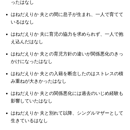
ったはなし
はねだえりか 夫との間に息子が生まれ、一人で育てて
いるはなし
はねだえりか 夫に育児の協力を求められず、一人で抱
え込んだはなし
はねだえりか 夫との育児方針の違いが関係悪化のきっ
かけになったはなし
はねだえりか 夫との入籍を断念したのはストレスの積
み重ねが大きかったはなし
はねだえりか 夫との関係悪化には過去のいじめ経験も
影響していたはなし
はねだえりか 夫と別れて以降、シングルマザーとして
生きているはなし