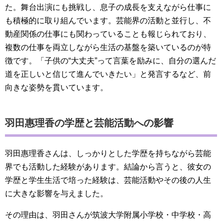
た。舞台出演にも挑戦し、息子の成長を支えながら仕事に
も積極的に取り組んでいます。芸能界の活動と並行し、不
動産関係の仕事にも関わっていることも報じられており、
複数の仕事を両立しながら生活の基盤を築いているのが特
徴です。「子供の“大丈夫”って言葉を励みに、自分の選んだ
道を正しいと信じて進んでいきたい」と発言するなど、前
向きな姿勢を貫いています。
羽田惠理香の学歴と芸能活動への影響
羽田惠理香さんは、しっかりとした学歴を持ちながら芸能
界でも活動した経験があります。結論から言うと、彼女の
学歴と学生生活で培った経験は、芸能活動やその後の人生
に大きな影響を与えました。
その理由は、羽田さんが筑波大学附属小学校・中学校・高