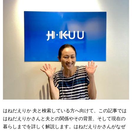
はねだえりか 夫と検索している方へ向けて、この記事では
はねだえりかさんと夫との関係やその背景、そして現在の
暮らしまでを詳しく解説します。はねだえりかさんがなぜ