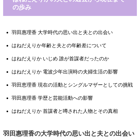
の歩み
羽田惠理香 大学時代の思い出と夫との出会い
はねだえりか年齢と夫との年齢差について
はねだえりか いじめ 誰が首謀者だったのか
はねだえりか 電波少年出演時の夫婦生活の影響
羽田恵理香 現在の活動とシングルマザーとしての挑戦
羽田惠理香 学歴と芸能活動への影響
はねだえりか 首謀者と噂された人物とその真相
羽田惠理香の大学時代の思い出と夫との出会い