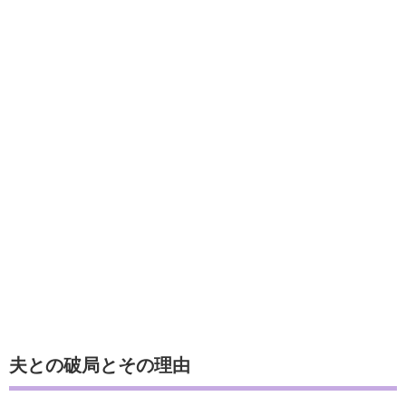
夫との破局とその理由