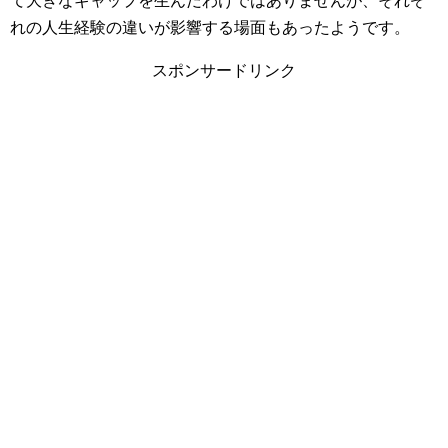
て大きなギャップを生んだわけではありませんが、それぞ
れの人生経験の違いが影響する場面もあったようです。
スポンサードリンク