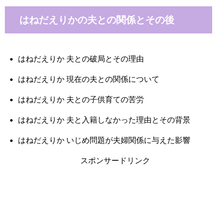
はねだえりかの夫との関係とその後
はねだえりか 夫との破局とその理由
はねだえりか 現在の夫との関係について
はねだえりか 夫との子供育ての苦労
はねだえりか 夫と入籍しなかった理由とその背景
はねだえりか いじめ問題が夫婦関係に与えた影響
スポンサードリンク