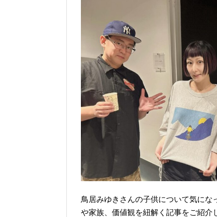
鳥居みゆきさんの子供について気にな
や家族、価値観を紐解く記事をご紹介