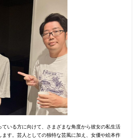
っている方に向けて、さまざまな角度から彼女の私生活
します。芸人としての独特な芸風に加え、女優や絵本作