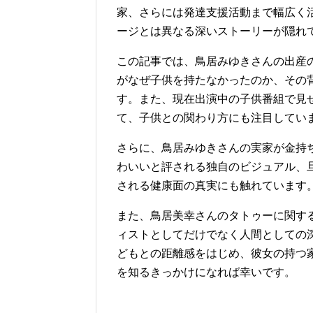
家、さらには発達支援活動まで幅広く
ージとは異なる深いストーリーが隠れ
この記事では、鳥居みゆきさんの出産
がなぜ子供を持たなかったのか、その
す。また、現在出演中の子供番組で見
て、子供との関わり方にも注目してい
さらに、鳥居みゆきさんの実家が金持
わいいと評される独自のビジュアル、
される健康面の真実にも触れています
また、鳥居美幸さんのタトゥーに関す
ィストとしてだけでなく人間としての
どもとの距離感をはじめ、彼女の持つ
を知るきっかけになれば幸いです。