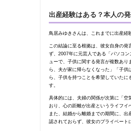
出産経験はある？本人の
鳥居みゆきさんは、これまでに出産経
この結論に至る根拠は、彼女自身の発
ず、2007年に元芸人である「パソコ
ューで、子供に関する発言が複数あり
ら、夫が家に帰らなくなった」「子供
ら、子供を持つことを希望していたに
す。
具体的には、夫婦の関係が次第に「空
おり、心の距離が出産というライフイ
また、結婚から離婚までの期間に、出
認されておらず、彼女のプライベート