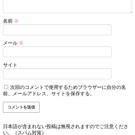
名前
※
メール
※
サイト
次回のコメントで使用するためブラウザーに自分の名
前、メールアドレス、サイトを保存する。
日本語が含まれない投稿は無視されますのでご注意くださ
い。（スパム対策）