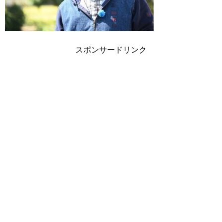
スポンサードリンク