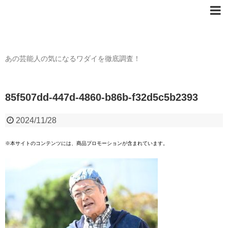
芸能人の〇〇なワダイ
あの芸能人の気になるワダイを徹底調査！
85f507dd-447d-4860-b86b-f32d5c5b2393
2024/11/28
※本サイトのコンテンツには、商品プロモーションが含まれています。