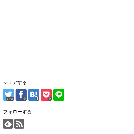
シェアする
error
0
0
フォローする