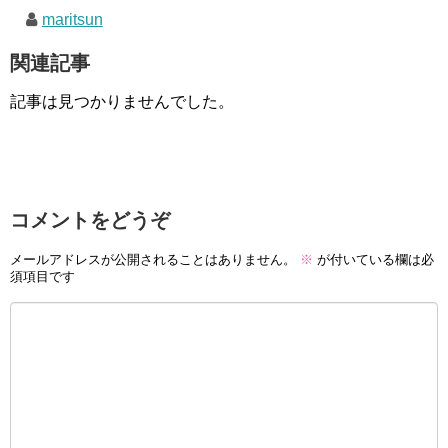
maritsun
関連記事
記事は見つかりませんでした。
コメントをどうぞ
メールアドレスが公開されることはありません。
※
が付いている欄は必
須項目です