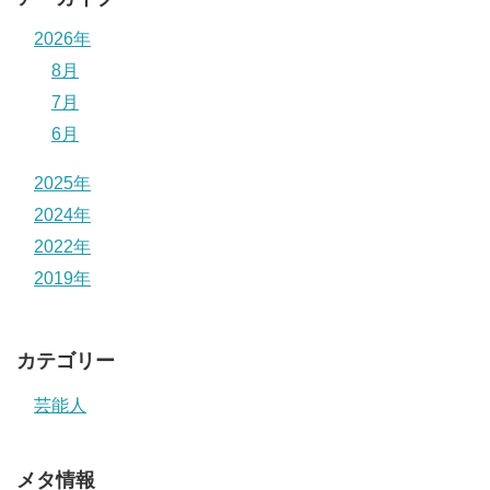
2026年
8月
7月
6月
2025年
2024年
2022年
2019年
カテゴリー
芸能人
メタ情報