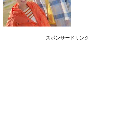
スポンサードリンク