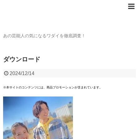
芸能人の〇〇なワダイ
あの芸能人の気になるワダイを徹底調査！
ダウンロード
2024/12/14
※本サイトのコンテンツには、商品プロモーションが含まれています。