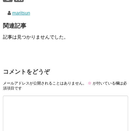
maritsun
関連記事
記事は見つかりませんでした。
コメントをどうぞ
メールアドレスが公開されることはありません。
※
が付いている欄は必
須項目です