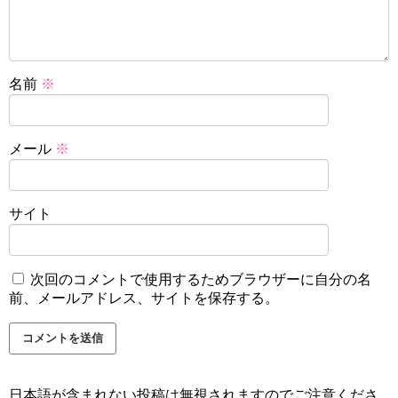
名前
※
メール
※
サイト
次回のコメントで使用するためブラウザーに自分の名
前、メールアドレス、サイトを保存する。
日本語が含まれない投稿は無視されますのでご注意くださ