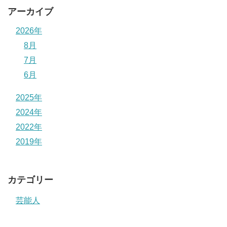
アーカイブ
2026年
8月
7月
6月
2025年
2024年
2022年
2019年
カテゴリー
芸能人