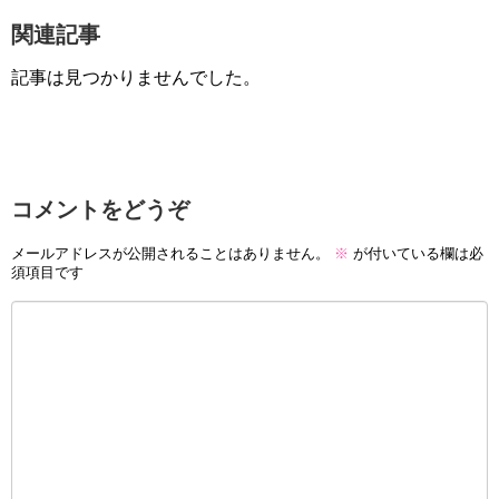
関連記事
記事は見つかりませんでした。
コメントをどうぞ
メールアドレスが公開されることはありません。
※
が付いている欄は必
須項目です