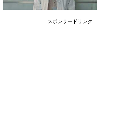
スポンサードリンク