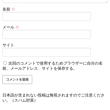
名前
※
メール
※
サイト
次回のコメントで使用するためブラウザーに自分の名
前、メールアドレス、サイトを保存する。
日本語が含まれない投稿は無視されますのでご注意くださ
い。（スパム対策）