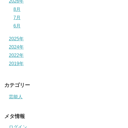
2026年
8月
7月
6月
2025年
2024年
2022年
2019年
カテゴリー
芸能人
メタ情報
ログイン