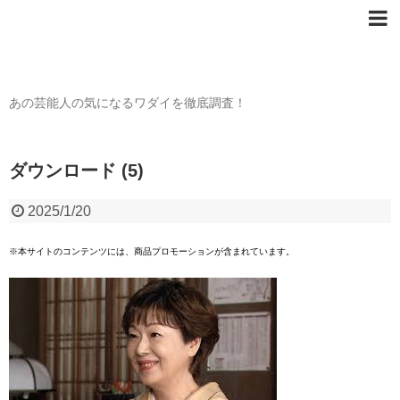
芸能人の〇〇なワダイ
あの芸能人の気になるワダイを徹底調査！
ダウンロード (5)
2025/1/20
※本サイトのコンテンツには、商品プロモーションが含まれています。