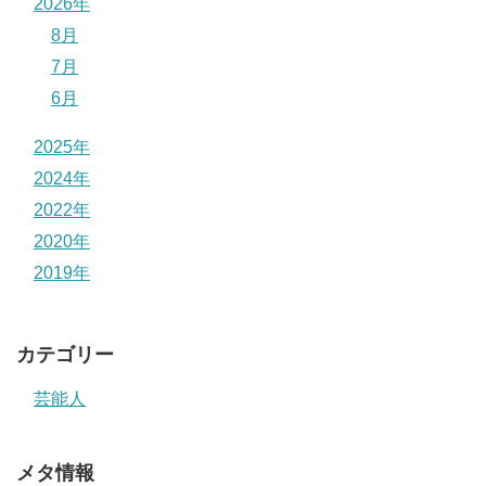
2026年
8月
7月
6月
2025年
2024年
2022年
2020年
2019年
カテゴリー
芸能人
メタ情報