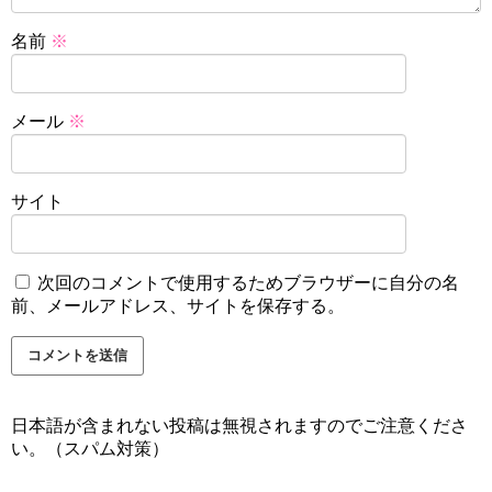
名前
※
メール
※
サイト
次回のコメントで使用するためブラウザーに自分の名
前、メールアドレス、サイトを保存する。
日本語が含まれない投稿は無視されますのでご注意くださ
い。（スパム対策）