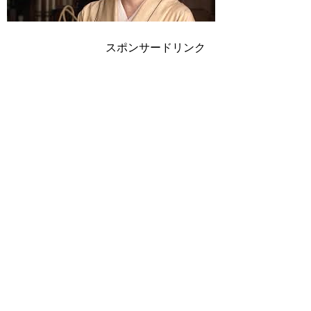
スポンサードリンク