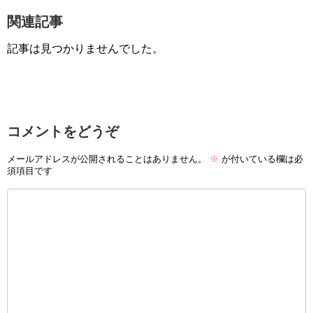
関連記事
記事は見つかりませんでした。
コメントをどうぞ
メールアドレスが公開されることはありません。
※
が付いている欄は必
須項目です