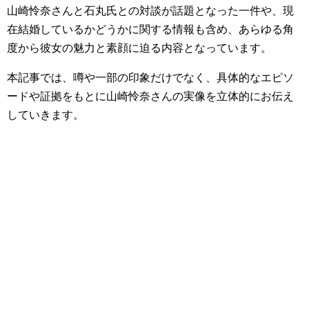
山崎怜奈さんと石丸氏との対談が話題となった一件や、現
在結婚しているかどうかに関する情報も含め、あらゆる角
度から彼女の魅力と素顔に迫る内容となっています。
本記事では、噂や一部の印象だけでなく、具体的なエピソ
ードや証拠をもとに山崎怜奈さんの実像を立体的にお伝え
していきます。