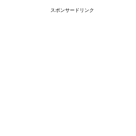
スポンサードリンク