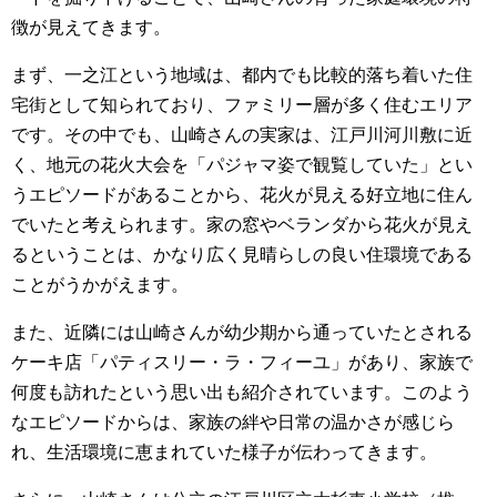
徴が見えてきます。
まず、一之江という地域は、都内でも比較的落ち着いた住
宅街として知られており、ファミリー層が多く住むエリア
です。その中でも、山崎さんの実家は、江戸川河川敷に近
く、地元の花火大会を「パジャマ姿で観覧していた」とい
うエピソードがあることから、花火が見える好立地に住ん
でいたと考えられます。家の窓やベランダから花火が見え
るということは、かなり広く見晴らしの良い住環境である
ことがうかがえます。
また、近隣には山崎さんが幼少期から通っていたとされる
ケーキ店「パティスリー・ラ・フィーユ」があり、家族で
何度も訪れたという思い出も紹介されています。このよう
なエピソードからは、家族の絆や日常の温かさが感じら
れ、生活環境に恵まれていた様子が伝わってきます。