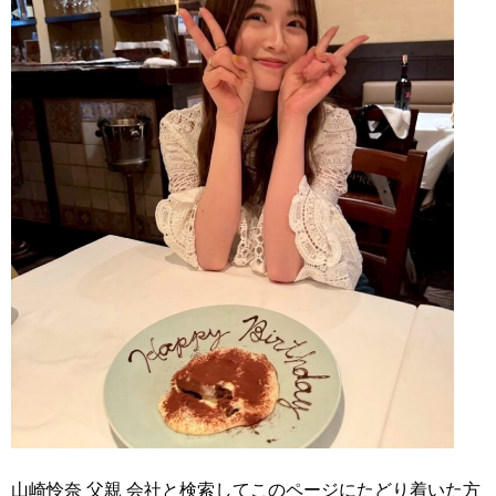
山崎怜奈 父親 会社と検索してこのページにたどり着いた方