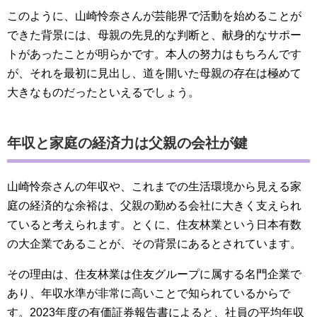
このように、山崎怜奈さんが芸能界で活動を始めることが
できた背景には、母親の先見的な判断と、献身的なサポー
トがあったことが明らかです。本人の努力はもちろんです
が、それを最初に見出し、道を開いた母親の存在は極めて
大きなものだったといえるでしょう。
年収と家庭の経済力は父親の会社が鍵
山崎怜奈さんの年収や、これまでの生活環境から見える家
庭の経済的な余裕は、父親の勤める会社に大きく支えられ
ていると考えられます。とくに、住友林業という日本有数
の大企業であることが、その背景にあるとされています。
その理由は、住友林業は住友グループに属する名門企業で
あり、年収水準が非常に高いことで知られているからで
す。2023年度の有価証券報告書によると、社員の平均年収