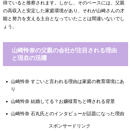
得ていると推察されます。しかし、そのベースには、父親
の高収入と安定した家庭環境があり、それが山崎さんの才
能と努力を支える土台となっていたことは間違いないでし
ょう。
山崎怜奈の父親の会社が注目される理由
と現在の活躍
山崎怜奈 すごいと言われる理由は家庭の教育環境にあ
り
山崎怜奈 結婚してる？お嬢様育ちと噂される背景
山崎怜奈 石丸氏とのインタビューが話題になった理由
スポンサードリンク