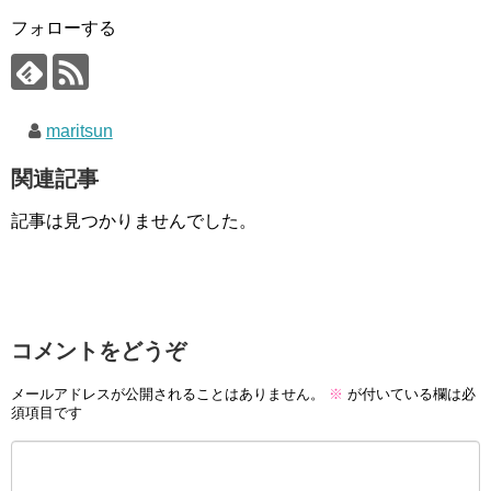
フォローする
maritsun
関連記事
記事は見つかりませんでした。
コメントをどうぞ
メールアドレスが公開されることはありません。
※
が付いている欄は必
須項目です