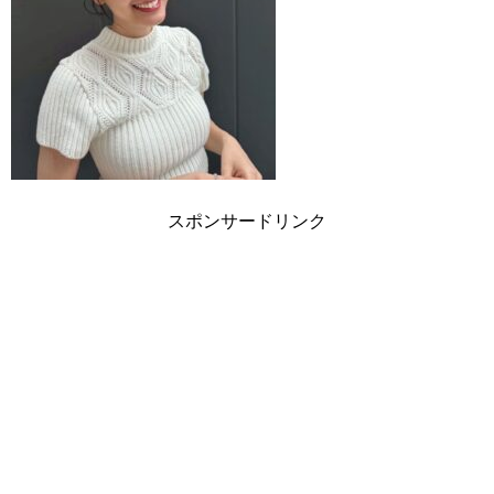
スポンサードリンク