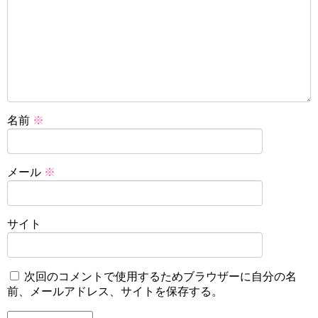
名前
※
メール
※
サイト
次回のコメントで使用するためブラウザーに自分の名
前、メールアドレス、サイトを保存する。