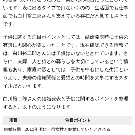
います。表に出るタイプではないものの、生活面でも仕事
面でも白川裕二郎さんを支えている存在だと見てよさそう
です。
子供に関する注目ポイントとしては、結婚発表時に子供の
有無にも関心が集まったことです。現在確認できる情報で
は、白川裕二郎さんには子供はいないとされています。さ
らに、夫婦二人と猫との暮らしを大切にしているという情
報もあり、家庭の形としては、子供を中心にした生活とい
うより、夫婦の信頼関係と愛猫との時間を大事にするスタ
イルだといえます。
白川裕二郎さんの結婚発表と子供に関するポイントを整理
すると、以下のようになります。
項目
注目ポイント
結婚時期
2011年頃に一般女性と結婚していたとされる