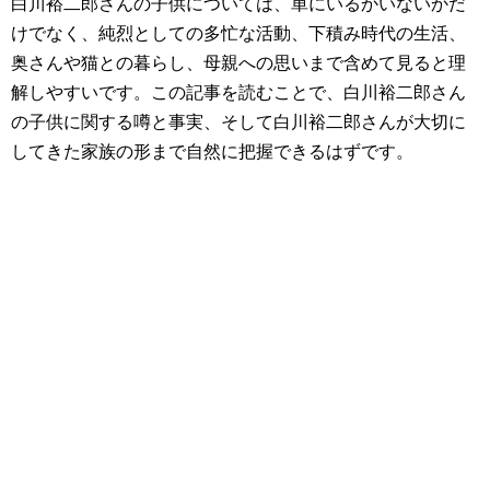
白川裕二郎さんの子供については、単にいるかいないかだ
けでなく、純烈としての多忙な活動、下積み時代の生活、
奥さんや猫との暮らし、母親への思いまで含めて見ると理
解しやすいです。この記事を読むことで、白川裕二郎さん
の子供に関する噂と事実、そして白川裕二郎さんが大切に
してきた家族の形まで自然に把握できるはずです。