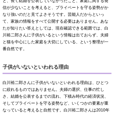
と、長く結婚を公表していなかったこと、家庭に関する発
信が少ないことを考えると、プライベートを守る姿勢がか
なり強いのだと見てよさそうです。芸能人だからといっ
て、家族の情報をすべて公開する必要はありません。あな
たが知りたい答えとしては、現在確認できる範囲では、白
川裕二郎さんに子供がいるという情報は出ておらず、夫婦
と猫を中心にした家庭を大切にしている、という整理が一
番自然です。
子供がいないといわれる理由
白川裕二郎さんに子供がいないといわれる理由は、ひとつ
に絞れるものではありません。夫婦の選択、仕事の忙し
さ、結婚を公表するまでの流れ、下積み時代の経済状況、
そしてプライベートを守る姿勢など、いくつかの要素が重
なっていると考えると自然です。白川裕二郎さんは2010年