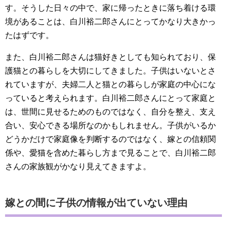
す。そうした日々の中で、家に帰ったときに落ち着ける環
境があることは、白川裕二郎さんにとってかなり大きかっ
たはずです。
また、白川裕二郎さんは猫好きとしても知られており、保
護猫との暮らしを大切にしてきました。子供はいないとさ
れていますが、夫婦二人と猫との暮らしが家庭の中心にな
っていると考えられます。白川裕二郎さんにとって家庭と
は、世間に見せるためのものではなく、自分を整え、支え
合い、安心できる場所なのかもしれません。子供がいるか
どうかだけで家庭像を判断するのではなく、嫁との信頼関
係や、愛猫を含めた暮らし方まで見ることで、白川裕二郎
さんの家族観がかなり見えてきますよ。
嫁との間に子供の情報が出ていない理由