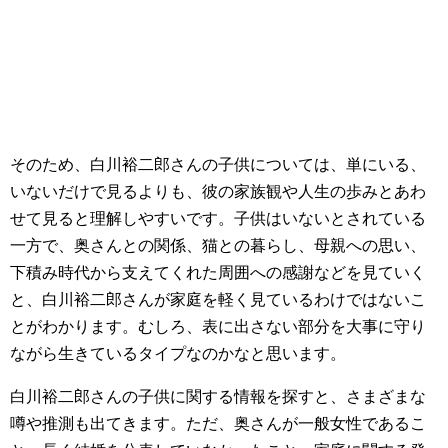
そのため、白川裕二郎さんの子供については、単にいる、
いないだけで見るよりも、彼の家族観や人生の歩みとあわ
せて見ると理解しやすいです。子供はいないとされている
一方で、奥さんとの関係、猫との暮らし、母親への思い、
下積み時代から支えてくれた周囲への感謝などを見ていく
と、白川裕二郎さんが家庭を軽く見ているわけではないこ
とがわかります。むしろ、表に出さない部分を大事に守り
ながら生きているタイプなのかなと思います。
白川裕二郎さんの子供に関する情報を探すと、さまざまな
噂や推測も出てきます。ただ、奥さんが一般女性であるこ