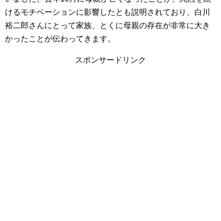
けるモチベーションに影響したとも説明されており、白川
裕二郎さんにとって家族、とくに母親の存在が非常に大き
かったことが伝わってきます。
スポンサードリンク