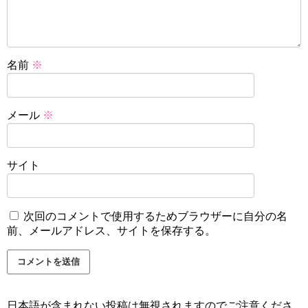
名前
※
メール
※
サイト
次回のコメントで使用するためブラウザーに自分の名
前、メールアドレス、サイトを保存する。
日本語が含まれない投稿は無視されますのでご注意くださ