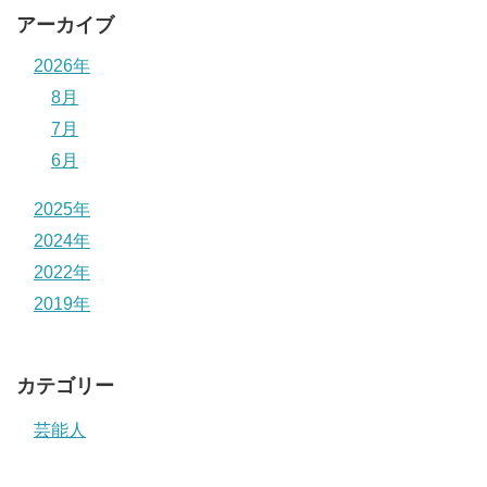
アーカイブ
2026年
8月
7月
6月
2025年
2024年
2022年
2019年
カテゴリー
芸能人