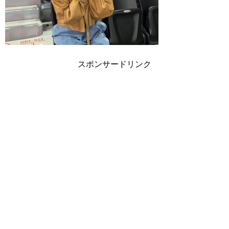
スポンサードリンク