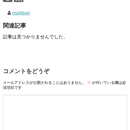
maritsun
関連記事
記事は見つかりませんでした。
コメントをどうぞ
メールアドレスが公開されることはありません。
※
が付いている欄は必
須項目です