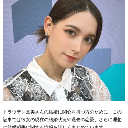
トラウデン直美さんの結婚に関心を持つ方のために、この
記事では彼女の現在の結婚状況や過去の恋愛、さらに理想
の結婚相手に関する情報を詳しくまとめています。