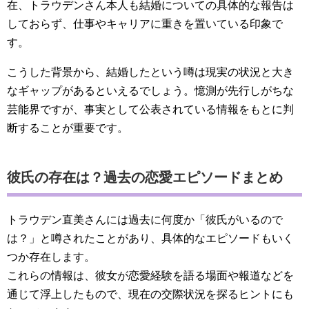
在、トラウデンさん本人も結婚についての具体的な報告は
しておらず、仕事やキャリアに重きを置いている印象で
す。
こうした背景から、結婚したという噂は現実の状況と大き
なギャップがあるといえるでしょう。憶測が先行しがちな
芸能界ですが、事実として公表されている情報をもとに判
断することが重要です。
彼氏の存在は？過去の恋愛エピソードまとめ
トラウデン直美さんには過去に何度か「彼氏がいるので
は？」と噂されたことがあり、具体的なエピソードもいく
つか存在します。
これらの情報は、彼女が恋愛経験を語る場面や報道などを
通じて浮上したもので、現在の交際状況を探るヒントにも