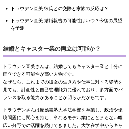
トラウデン直美 彼氏との交際と家族の反応は？
トラウデン直美 結婚報告の可能性はいつ？今後の展望
を予測
結婚とキャスター業の両立は可能か？
トラウデン直美さんは、結婚してもキャスター業と十分に
両立できる可能性が高い人物です。
なぜなら、これまでの彼女の生き方や仕事に対する姿勢を
見ても、計画性と自己管理能力に優れており、多方面でバ
ランスを取る能力があることが明らかだからです。
トラウデンさんは慶應義塾大学法学部を卒業し、政治や環
境問題にも関心を持ち、単なるモデル業にとどまらない幅
広い分野での活躍を続けてきました。大学在学中からキャ