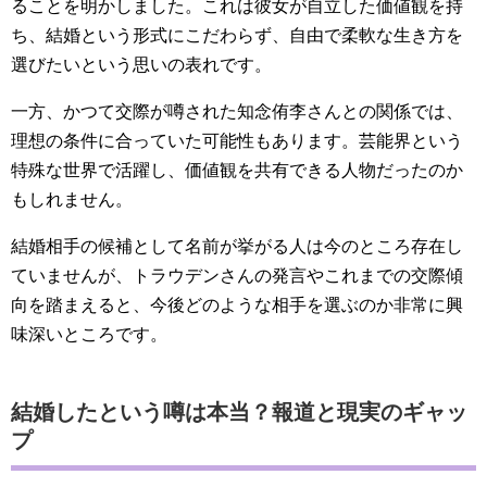
ることを明かしました。これは彼女が自立した価値観を持
ち、結婚という形式にこだわらず、自由で柔軟な生き方を
選びたいという思いの表れです。
一方、かつて交際が噂された知念侑李さんとの関係では、
理想の条件に合っていた可能性もあります。芸能界という
特殊な世界で活躍し、価値観を共有できる人物だったのか
もしれません。
結婚相手の候補として名前が挙がる人は今のところ存在し
ていませんが、トラウデンさんの発言やこれまでの交際傾
向を踏まえると、今後どのような相手を選ぶのか非常に興
味深いところです。
結婚したという噂は本当？報道と現実のギャッ
プ