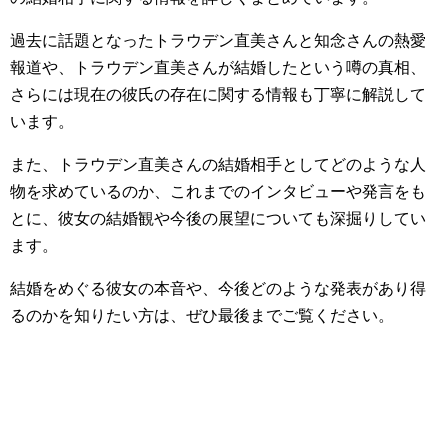
過去に話題となったトラウデン直美さんと知念さんの熱愛
報道や、トラウデン直美さんが結婚したという噂の真相、
さらには現在の彼氏の存在に関する情報も丁寧に解説して
います。
また、トラウデン直美さんの結婚相手としてどのような人
物を求めているのか、これまでのインタビューや発言をも
とに、彼女の結婚観や今後の展望についても深掘りしてい
ます。
結婚をめぐる彼女の本音や、今後どのような発表があり得
るのかを知りたい方は、ぜひ最後までご覧ください。