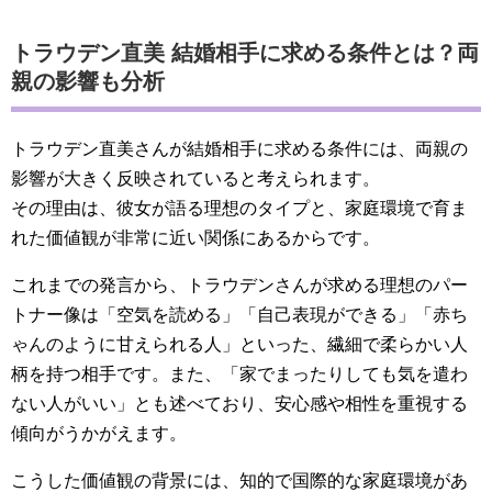
トラウデン直美 結婚相手に求める条件とは？両
親の影響も分析
トラウデン直美さんが結婚相手に求める条件には、両親の
影響が大きく反映されていると考えられます。
その理由は、彼女が語る理想のタイプと、家庭環境で育ま
れた価値観が非常に近い関係にあるからです。
これまでの発言から、トラウデンさんが求める理想のパー
トナー像は「空気を読める」「自己表現ができる」「赤ち
ゃんのように甘えられる人」といった、繊細で柔らかい人
柄を持つ相手です。また、「家でまったりしても気を遣わ
ない人がいい」とも述べており、安心感や相性を重視する
傾向がうかがえます。
こうした価値観の背景には、知的で国際的な家庭環境があ