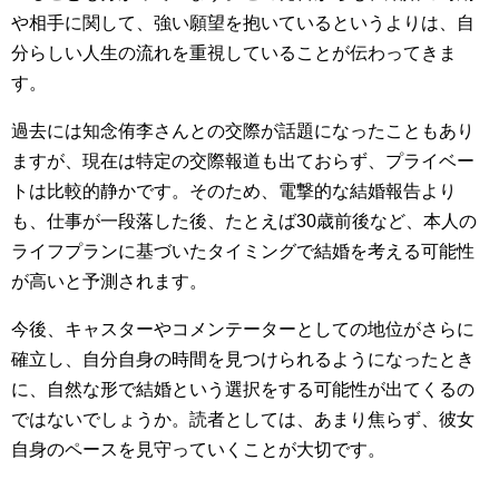
や相手に関して、強い願望を抱いているというよりは、自
分らしい人生の流れを重視していることが伝わってきま
す。
過去には知念侑李さんとの交際が話題になったこともあり
ますが、現在は特定の交際報道も出ておらず、プライベー
トは比較的静かです。そのため、電撃的な結婚報告より
も、仕事が一段落した後、たとえば30歳前後など、本人の
ライフプランに基づいたタイミングで結婚を考える可能性
が高いと予測されます。
今後、キャスターやコメンテーターとしての地位がさらに
確立し、自分自身の時間を見つけられるようになったとき
に、自然な形で結婚という選択をする可能性が出てくるの
ではないでしょうか。読者としては、あまり焦らず、彼女
自身のペースを見守っていくことが大切です。