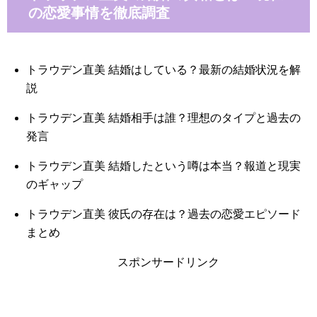
の恋愛事情を徹底調査
トラウデン直美 結婚はしている？最新の結婚状況を解
説
トラウデン直美 結婚相手は誰？理想のタイプと過去の
発言
トラウデン直美 結婚したという噂は本当？報道と現実
のギャップ
トラウデン直美 彼氏の存在は？過去の恋愛エピソード
まとめ
スポンサードリンク