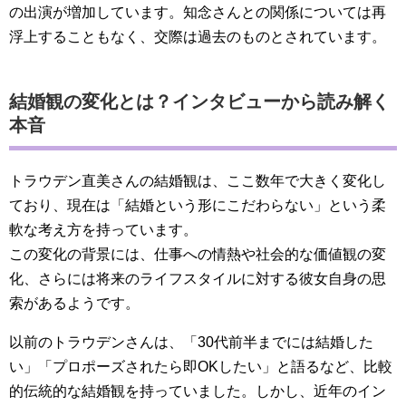
の出演が増加しています。知念さんとの関係については再
浮上することもなく、交際は過去のものとされています。
結婚観の変化とは？インタビューから読み解く
本音
トラウデン直美さんの結婚観は、ここ数年で大きく変化し
ており、現在は「結婚という形にこだわらない」という柔
軟な考え方を持っています。
この変化の背景には、仕事への情熱や社会的な価値観の変
化、さらには将来のライフスタイルに対する彼女自身の思
索があるようです。
以前のトラウデンさんは、「30代前半までには結婚した
い」「プロポーズされたら即OKしたい」と語るなど、比較
的伝統的な結婚観を持っていました。しかし、近年のイン