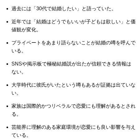
過去には「30代で結婚したい」と語っていた。
近年では「結婚はどうでもいいが子どもは欲しい」と価
値観が変化。
プライベートをあまり語らないことが結婚の噂を呼んで
いる。
SNSや掲示板で極秘結婚説が出たが信頼できる情報は
ない。
大学時代に彼氏がいたという噂もあるが証拠は出ていな
い。
家族は国際的かつリベラルで恋愛にも理解があるとされ
る。
芸能界に理解のある家庭環境が恋愛にも良い影響を与え
ている。