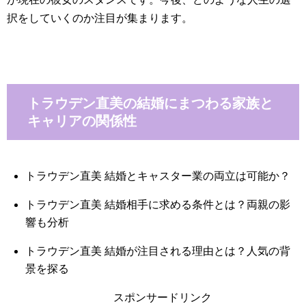
択をしていくのか注目が集まります。
トラウデン直美の結婚にまつわる家族と
キャリアの関係性
トラウデン直美 結婚とキャスター業の両立は可能か？
トラウデン直美 結婚相手に求める条件とは？両親の影
響も分析
トラウデン直美 結婚が注目される理由とは？人気の背
景を探る
スポンサードリンク