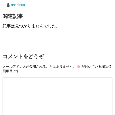
maritsun
関連記事
記事は見つかりませんでした。
コメントをどうぞ
メールアドレスが公開されることはありません。
※
が付いている欄は必
須項目です