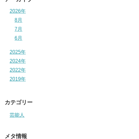
2026年
8月
7月
6月
2025年
2024年
2022年
2019年
カテゴリー
芸能人
メタ情報