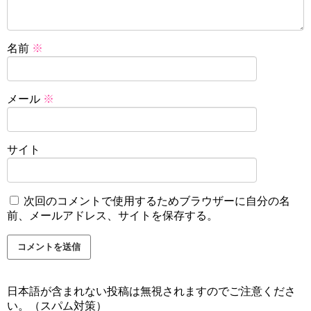
名前
※
メール
※
サイト
次回のコメントで使用するためブラウザーに自分の名
前、メールアドレス、サイトを保存する。
日本語が含まれない投稿は無視されますのでご注意くださ
い。（スパム対策）