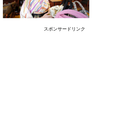
スポンサードリンク