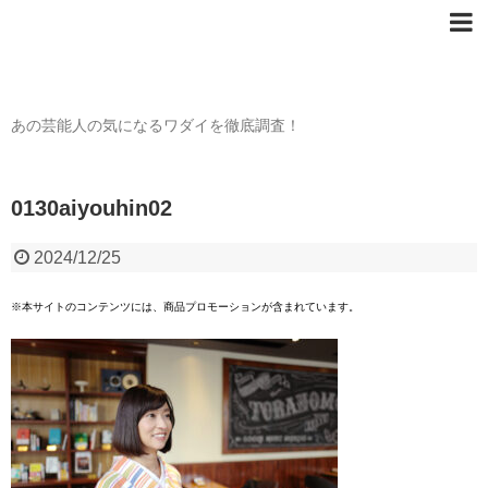
芸能人の〇〇なワダイ
あの芸能人の気になるワダイを徹底調査！
0130aiyouhin02
2024/12/25
※本サイトのコンテンツには、商品プロモーションが含まれています。