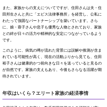
また、家族からの支えについてですが、住田さんは夫・住
田邦生さんと共に「エビス法律事務所」を経営し、公私に
わたって強固なパートナーシップを築いています。さら
に、娘・蓉子さんや息子も優秀な人物とされており、家族
との絆が日々の活力や精神的な安定につながっているよう
です。
このように、病気の噂が流れた背景には誤解や推測が含ま
れている可能性が高く、現在の活動ぶりから見ても、住田
裕子さんは健康的かつ前向きな日々を送っていると見るの
が自然です。家族の支えもあり、今後もさらなる活躍が期
待されています。
年収はいくら？エリート家族の経済事情