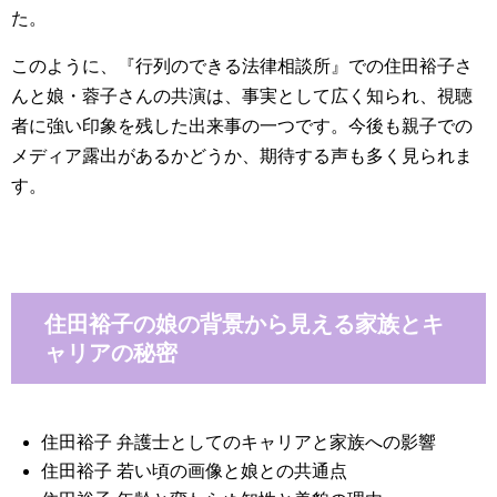
た。
このように、『行列のできる法律相談所』での住田裕子さ
んと娘・蓉子さんの共演は、事実として広く知られ、視聴
者に強い印象を残した出来事の一つです。今後も親子での
メディア露出があるかどうか、期待する声も多く見られま
す。
住田裕子の娘の背景から見える家族とキ
ャリアの秘密
住田裕子 弁護士としてのキャリアと家族への影響
住田裕子 若い頃の画像と娘との共通点