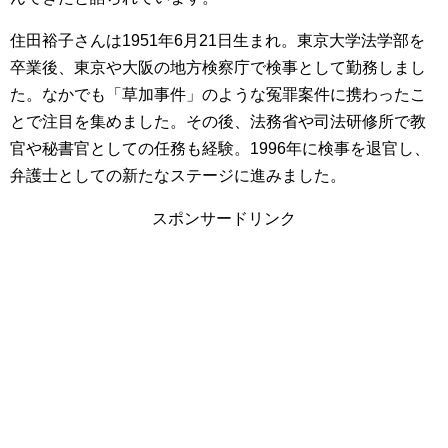
住田裕子さんは1951年6月21日生まれ。東京大学法学部を
卒業後、東京や大阪の地方検察庁で検事として勤務しまし
た。なかでも「草加事件」のような冤罪案件に携わったこ
とで注目を集めました。その後、法務省や司法研修所で教
官や秘書官としての任務も経験。1996年に検事を退官し、
弁護士としての新たなステージに進みました。
スポンサードリンク