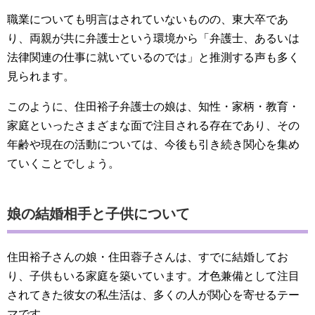
職業についても明言はされていないものの、東大卒であ
り、両親が共に弁護士という環境から「弁護士、あるいは
法律関連の仕事に就いているのでは」と推測する声も多く
見られます。
このように、住田裕子弁護士の娘は、知性・家柄・教育・
家庭といったさまざまな面で注目される存在であり、その
年齢や現在の活動については、今後も引き続き関心を集め
ていくことでしょう。
娘の結婚相手と子供について
住田裕子さんの娘・住田蓉子さんは、すでに結婚してお
り、子供もいる家庭を築いています。才色兼備として注目
されてきた彼女の私生活は、多くの人が関心を寄せるテー
マです。