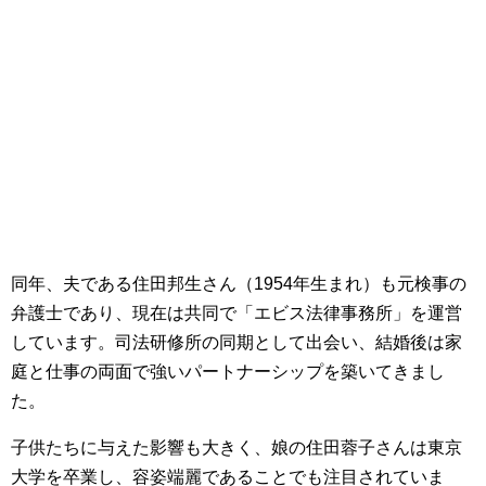
同年、夫である住田邦生さん（1954年生まれ）も元検事の
弁護士であり、現在は共同で「エビス法律事務所」を運営
しています。司法研修所の同期として出会い、結婚後は家
庭と仕事の両面で強いパートナーシップを築いてきまし
た。
子供たちに与えた影響も大きく、娘の住田蓉子さんは東京
大学を卒業し、容姿端麗であることでも注目されていま