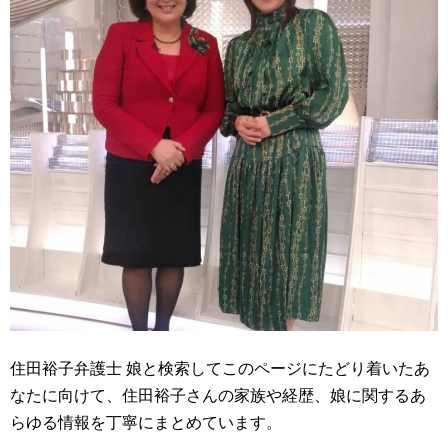
住田裕子弁護士 娘と検索してこのページにたどり着いたあ
なたに向けて、住田裕子さんの家族や経歴、娘に関するあ
らゆる情報を丁寧にまとめています。