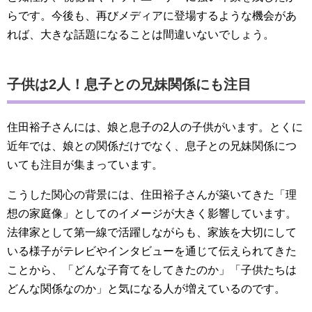
らです。今後も、再びメディアに登場するような機会があ
れば、大きな話題になることは間違いないでしょう。
子供は2人！息子との兄妹関係にも注目
住田裕子さんには、娘と息子の2人の子供がいます。とくに
近年では、娘との関係だけでなく、息子との兄妹関係につ
いても注目が集まっています。
こうした関心の背景には、住田裕子さんが築いてきた「理
想の家庭像」としてのイメージが大きく影響しています。
法律家として第一線で活躍しながらも、家族を大切にして
いる様子がテレビやインタビューを通じて伝えられてきた
ことから、「どんな子育てをしてきたのか」「子供たちは
どんな関係なのか」と気になる人が増えているのです。