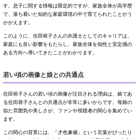
す。息子に関する情報は限定的ですが、家族全体が高学歴
で、落ち着いた知的な家庭環境の中で育てられたことがう
かがえます。
このように、住田裕子さんの弁護士としてのキャリアは、
家庭にも良い影響をもたらし、家族全体を知性と安定感の
ある方向へ導いてきたことがわかります。
若い頃の画像と娘との共通点
住田裕子さんの若い頃の画像が注目される理由は、娘であ
る住田蓉子さんとの共通点が非常に多いからです。母娘の
似た雰囲気や美しさが、ファンや視聴者の関心を集めてい
ます。
この関心の背景には、「才色兼備」という言葉がぴったり