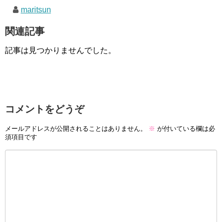
maritsun
関連記事
記事は見つかりませんでした。
コメントをどうぞ
メールアドレスが公開されることはありません。
※
が付いている欄は必
須項目です