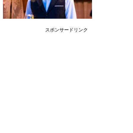
スポンサードリンク