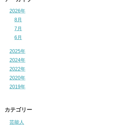
2026年
8月
7月
6月
2025年
2024年
2022年
2020年
2019年
カテゴリー
芸能人