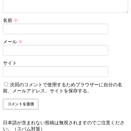
名前
※
メール
※
サイト
次回のコメントで使用するためブラウザーに自分の名
前、メールアドレス、サイトを保存する。
日本語が含まれない投稿は無視されますのでご注意くださ
い。（スパム対策）