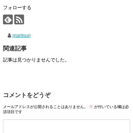
フォローする
maritsun
関連記事
記事は見つかりませんでした。
コメントをどうぞ
メールアドレスが公開されることはありません。
※
が付いている欄は必
須項目です