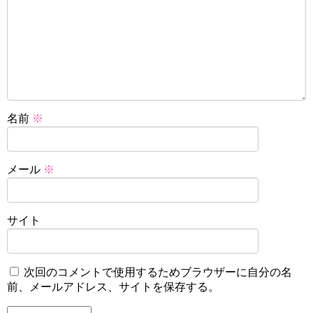
名前
※
メール
※
サイト
次回のコメントで使用するためブラウザーに自分の名
前、メールアドレス、サイトを保存する。