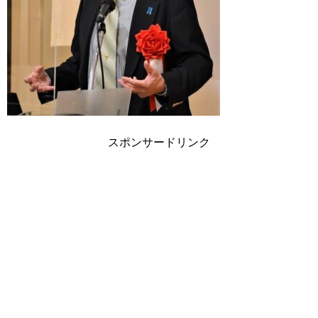
スポンサードリンク