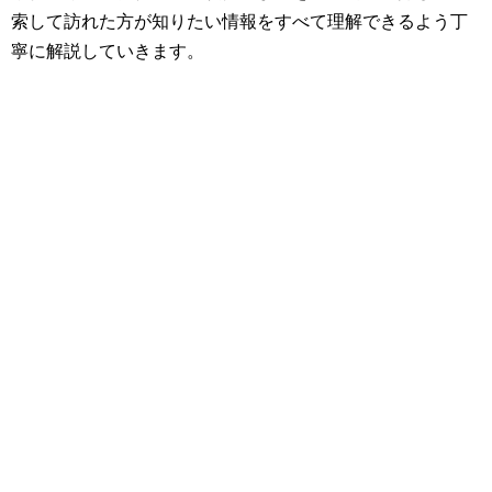
索して訪れた方が知りたい情報をすべて理解できるよう丁
寧に解説していきます。