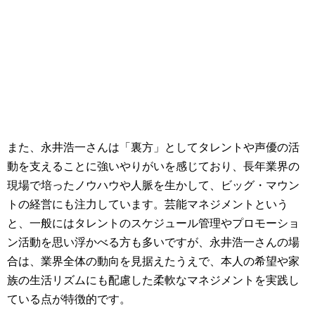
また、永井浩一さんは「裏方」としてタレントや声優の活
動を支えることに強いやりがいを感じており、長年業界の
現場で培ったノウハウや人脈を生かして、ビッグ・マウン
トの経営にも注力しています。芸能マネジメントという
と、一般にはタレントのスケジュール管理やプロモーショ
ン活動を思い浮かべる方も多いですが、永井浩一さんの場
合は、業界全体の動向を見据えたうえで、本人の希望や家
族の生活リズムにも配慮した柔軟なマネジメントを実践し
ている点が特徴的です。