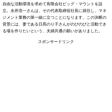
自由な活動環境を求めて有限会社ビッグ・マウントを設
立。永井浩一さんは、その代表取締役社長に就任し、マネ
ジメント業務の第一線に立つことになります。この決断の
背景には、妻である日髙のり子さんがのびのびと活動でき
る場を作りたいという、夫婦共通の願いがありました。
スポンサードリンク