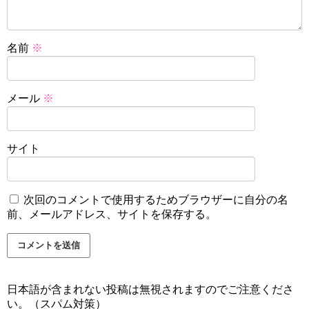
名前
※
メール
※
サイト
次回のコメントで使用するためブラウザーに自分の名
前、メールアドレス、サイトを保存する。
日本語が含まれない投稿は無視されますのでご注意くださ
い。（スパム対策）