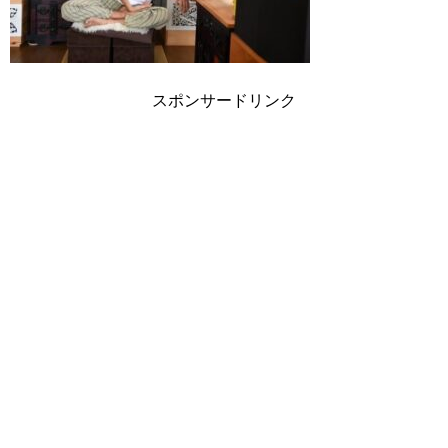
スポンサードリンク