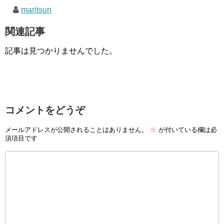
maritsun
関連記事
記事は見つかりませんでした。
コメントをどうぞ
メールアドレスが公開されることはありません。
※
が付いている欄は必
須項目です