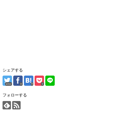
シェアする
error
0
0
フォローする