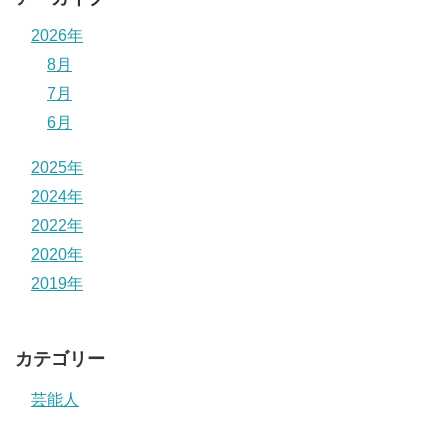
2026年
8月
7月
6月
2025年
2024年
2022年
2020年
2019年
カテゴリー
芸能人