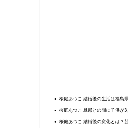
桜庭あつこ 結婚後の生活は福島
桜庭あつこ 旦那との間に子供が
桜庭あつこ 結婚後の変化とは？