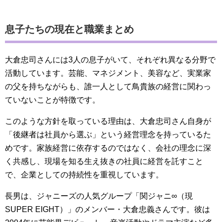
息子たちの現在と職業まとめ
大倉忠司さんには3人の息子がいて、それぞれ異なる分野で
活動しています。芸能、マネジメント、美容など、実業家
の父を持ちながらも、誰一人として鳥貴族の経営に関わっ
ていないことが特徴です。
このような方針を取っている理由は、大倉忠司さん自身が
「後継者は社員から選ぶ」という経営理念を持っているた
めです。家族経営に依存するのではなく、会社の理念に深
く共感し、現場を知る生え抜きの社員に経営を託すこと
で、企業としての持続性を重視しています。
長男は、ジャニーズの人気グループ「関ジャニ∞（現
SUPER EIGHT）」のメンバー・大倉忠義さんです。彼は