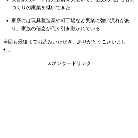
づくりの家業を継いできた
家系には玩具製造業や町工場など実業に強い流れがあ
り、家族の信念が代々引き継がれている
今回も最後までお読みいただき、ありがとうございまし
た。
スポンサードリンク