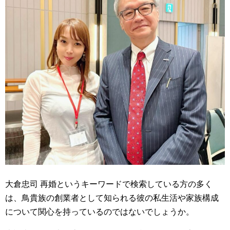
大倉忠司 再婚というキーワードで検索している方の多く
は、鳥貴族の創業者として知られる彼の私生活や家族構成
について関心を持っているのではないでしょうか。