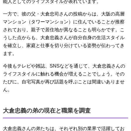
能人としてのライフスタイルが表れています。
一方で、彼の父・大倉忠司さんの投稿からは、大阪の高層
マンション（タワーマンション）に住んでいることが推察
されており、親子で居住地が異なることも明らかです。こ
うした点からも、大倉忠義さんが自分自身の生活スタイル
を確立し、家庭と仕事を切り分けている姿勢が伝わってき
ます。
今後もテレビや雑誌、SNSなどを通じて、大倉忠義さんの
ライフスタイルに触れる機会が増えることでしょう。その
たびに、自宅写真が再び話題を呼ぶことは間違いありませ
ん。
大倉忠義の弟の現在と職業を調査
大倉忠義さんの弟たちは、それぞれ別の業界で活躍してお