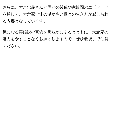
さらに、大倉忠義さんと母との関係や家族間のエピソード
を通して、大倉家全体の温かさと個々の生き方が感じられ
る内容となっています。
気になる再婚説の真偽を明らかにするとともに、大倉家の
魅力を余すことなくお届けしますので、ぜひ最後までご覧
ください。