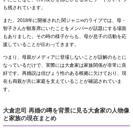
も残されています。
また、2018年に開催された関ジャニ∞のライブでは、母・
智子さんが観客席にいたことをメンバーが話題にする場面
もありました。その時の様子からも、母が息子の活動を応
援していることが伝わってきます。
つまり、母親がメディアに登場しないことが誤解のもとに
なっているだけで、実際には大倉家は家族関係が非常に良
好です。再婚説は信ぴょう性のある根拠に欠けており、現
在も両親が共に家庭を支えていることが確認されていま
す。
大倉忠司 再婚の噂を背景に見る大倉家の人物像
と家族の現在まとめ