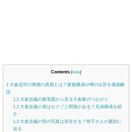
Contents
[
hide
]
1
大倉忠司の再婚の真相とは？家族構成や噂の出所を徹底解
説
1.1
大倉忠義の家系図から見る大倉家のつながり
1.2
大倉忠義の弟はセクゾと関係がある？兄弟構成を紹
介
1.3
大倉忠義の母の写真は存在する？智子さんの素顔に
迫る