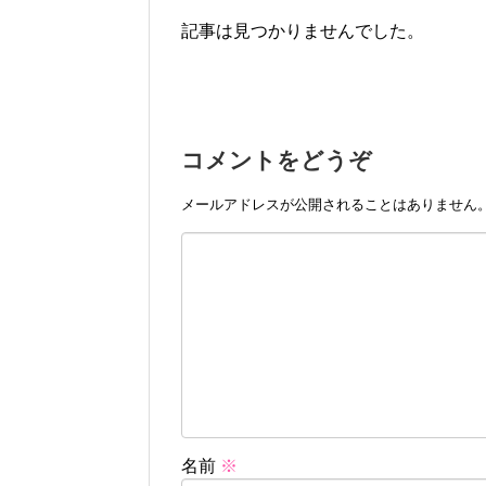
記事は見つかりませんでした。
コメントをどうぞ
メールアドレスが公開されることはありません
名前
※