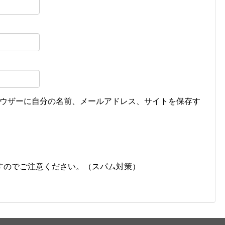
ウザーに自分の名前、メールアドレス、サイトを保存す
すのでご注意ください。（スパム対策）