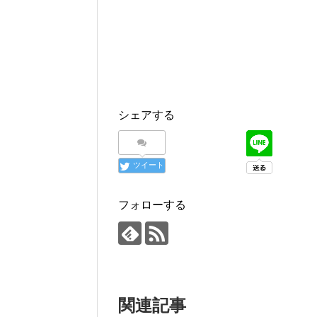
シェアする
ツイート
フォローする
関連記事