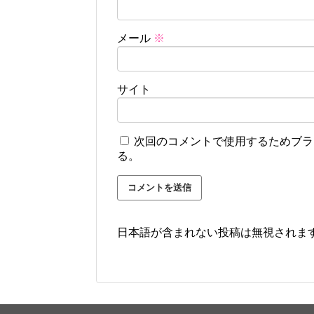
メール
※
サイト
次回のコメントで使用するためブラ
る。
日本語が含まれない投稿は無視されま