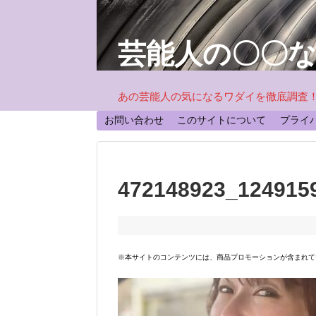
芸能人の〇〇
あの芸能人の気になるワダイを徹底調査
お問い合わせ
このサイトについて
プライ
472148923_124915
※本サイトのコンテンツには、商品プロモーションが含まれて