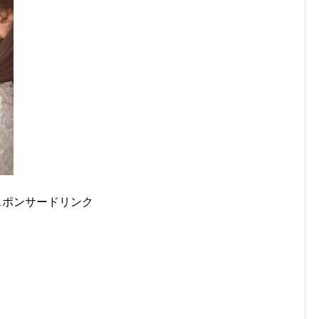
スポンサードリンク