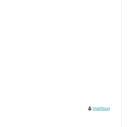
maritsun