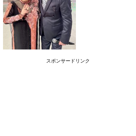
スポンサードリンク