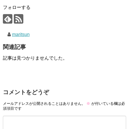
フォローする
maritsun
関連記事
記事は見つかりませんでした。
コメントをどうぞ
メールアドレスが公開されることはありません。
※
が付いている欄は必
須項目です