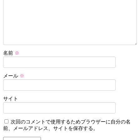
名前
※
メール
※
サイト
次回のコメントで使用するためブラウザーに自分の名
前、メールアドレス、サイトを保存する。