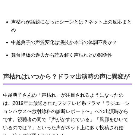
声枯れが話題になったシーンとは？ネット上の反応まと
め
中越典子の声質変化は演技か本当の体調不良か？
舞台降板の過去から読み解く声枯れとの関係性
声枯れはいつから？ドラマ出演時の声に異変が
中越典子さんの「声枯れ」が注目されるようになったの
は、2019年に放送されたフジテレビ系ドラマ「ラジエーシ
ョンハウス〜放射線科の診断レポート〜」への出演時から
です。視聴者の間で「声がかすれている」「風邪をひいて
いるのでは？」といった声がネット上に多く投稿され始