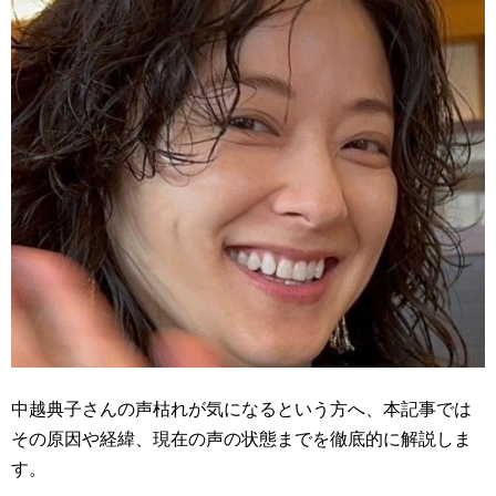
中越典子さんの声枯れが気になるという方へ、本記事では
その原因や経緯、現在の声の状態までを徹底的に解説しま
す。