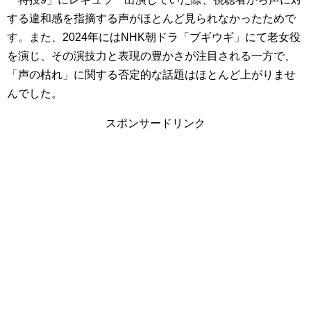
する違和感を指摘する声がほとんど見られなかったためで
す。また、2024年にはNHK朝ドラ「ブギウギ」にて老女役
を演じ、その演技力と表現の豊かさが注目される一方で、
「声の枯れ」に関する否定的な話題はほとんど上がりませ
んでした。
スポンサードリンク