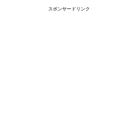
スポンサードリンク