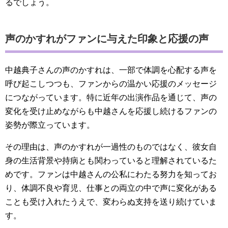
るでしょう。
声のかすれがファンに与えた印象と応援の声
中越典子さんの声のかすれは、一部で体調を心配する声を
呼び起こしつつも、ファンからの温かい応援のメッセージ
につながっています。特に近年の出演作品を通じて、声の
変化を受け止めながらも中越さんを応援し続けるファンの
姿勢が際立っています。
その理由は、声のかすれが一過性のものではなく、彼女自
身の生活背景や持病とも関わっていると理解されているた
めです。ファンは中越さんの公私にわたる努力を知ってお
り、体調不良や育児、仕事との両立の中で声に変化がある
ことも受け入れたうえで、変わらぬ支持を送り続けていま
す。