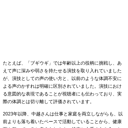
たとえば、「ブギウギ」では年齢以上の役柄に挑戦し、あ
えて声に深みや弱さを持たせる演技を取り入れていました
が、演技としての声の使い方と、以前のような体調不安に
よる声のかすれは明確に区別されていました。演技におけ
る意図的な表現であることが視聴者にも伝わっており、実
際の体調とは切り離して評価されています。
2023年以降、中越さんは仕事と家庭を両立しながらも、以
前よりも落ち着いたペースで活動していることから、健康