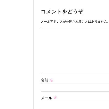
コメントをどうぞ
メールアドレスが公開されることはありません
名前
※
メール
※