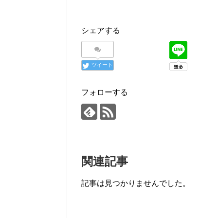
シェアする
ツイート
フォローする
関連記事
記事は見つかりませんでした。