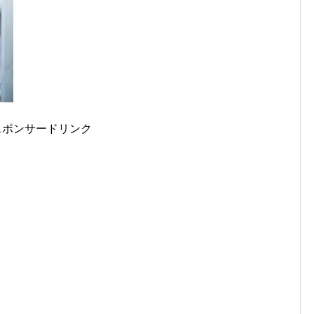
スポンサードリンク