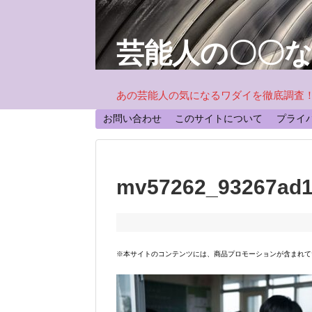
芸能人の〇〇
あの芸能人の気になるワダイを徹底調査
お問い合わせ
このサイトについて
プライ
mv57262_93267ad1
※本サイトのコンテンツには、商品プロモーションが含まれて