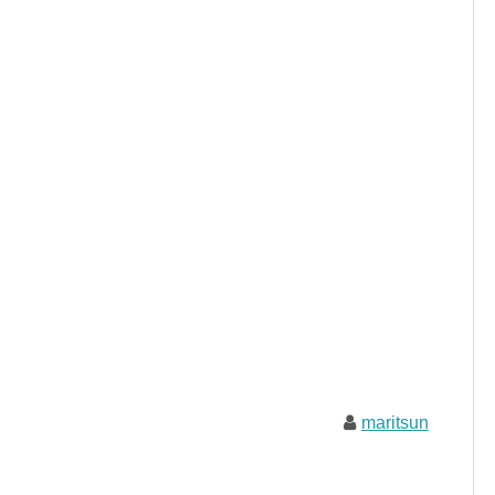
maritsun