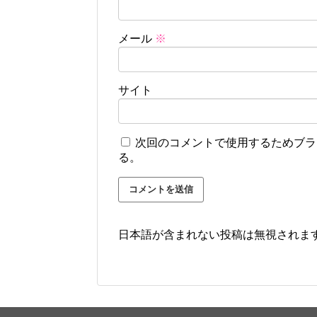
メール
※
サイト
次回のコメントで使用するためブラ
る。
日本語が含まれない投稿は無視されま