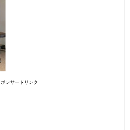
スポンサードリンク