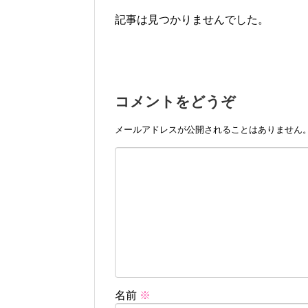
記事は見つかりませんでした。
コメントをどうぞ
メールアドレスが公開されることはありません
名前
※