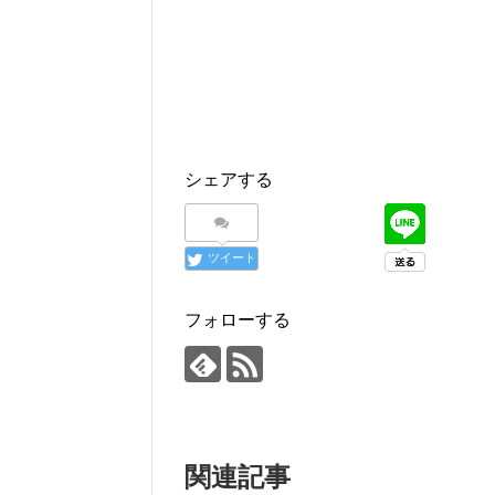
シェアする
ツイート
フォローする
関連記事