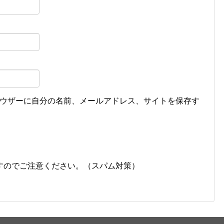
ウザーに自分の名前、メールアドレス、サイトを保存す
すのでご注意ください。（スパム対策）