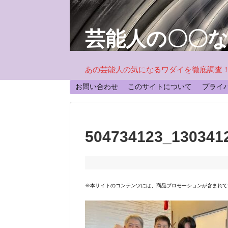
芸能人の〇〇
あの芸能人の気になるワダイを徹底調査
お問い合わせ
このサイトについて
プライ
504734123_130341
※本サイトのコンテンツには、商品プロモーションが含まれて