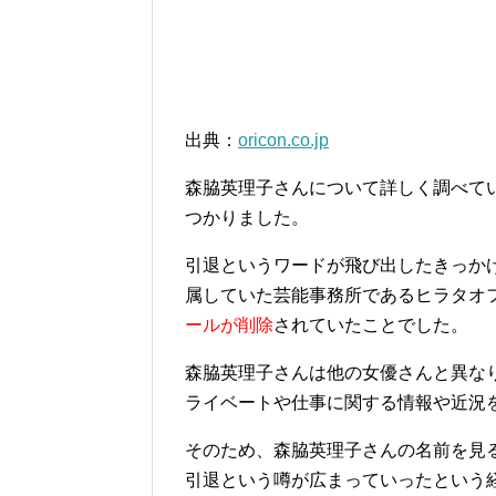
出典：
oricon.co.jp
森脇英理子さんについて詳しく調べて
つかりました。
引退というワードが飛び出したきっか
属していた芸能事務所であるヒラタオ
ールが削除
されていたことでした。
森脇英理子さんは他の女優さんと異な
ライベートや仕事に関する情報や近況
そのため、森脇英理子さんの名前を見
引退という噂が広まっていったという