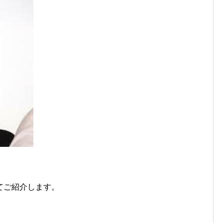
てご紹介します。