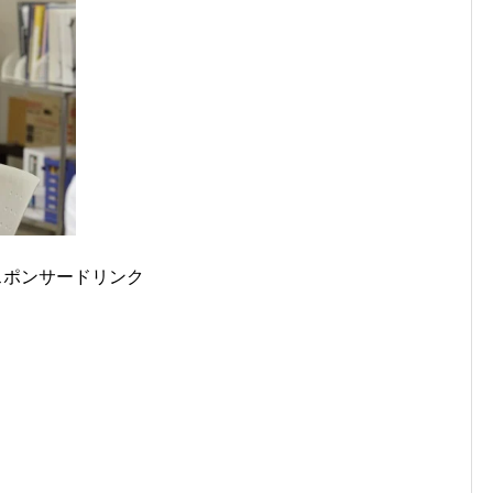
スポンサードリンク