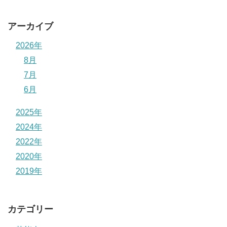
アーカイブ
2026年
8月
7月
6月
2025年
2024年
2022年
2020年
2019年
カテゴリー