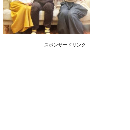
スポンサードリンク