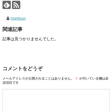
maritsun
関連記事
記事は見つかりませんでした。
コメントをどうぞ
メールアドレスが公開されることはありません。
※
が付いている欄は必
須項目です