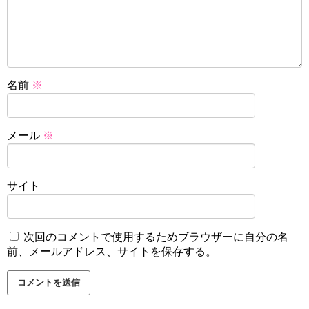
名前
※
メール
※
サイト
次回のコメントで使用するためブラウザーに自分の名
前、メールアドレス、サイトを保存する。