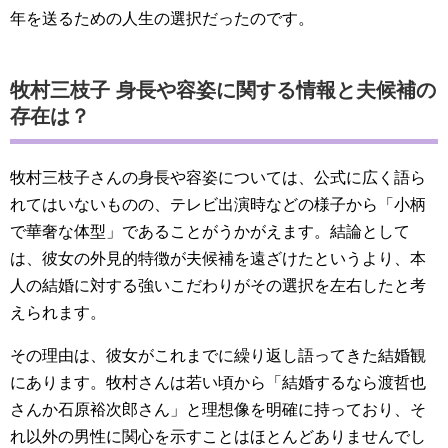
年を送るための人生の選択だったのです。
牧村三枝子 身長や容姿に関する情報と夫候補の
存在は？
牧村三枝子さんの身長や容姿については、公式に広く語ら
れてはいないものの、テレビ出演時などの様子から「小柄
で華奢な体型」であることがうかがえます。結論として
は、彼女の外見的特徴が夫候補を遠ざけたというより、本
人の結婚に対する強いこだわりがその選択を左右したと考
えられます。
その理由は、彼女がこれまでに繰り返し語ってきた結婚観
にあります。牧村さんは若い頃から「結婚するなら渡哲也
さんか石原裕次郎さん」と理想像を明確に持っており、そ
れ以外の男性に関心を示すことはほとんどありませんでし