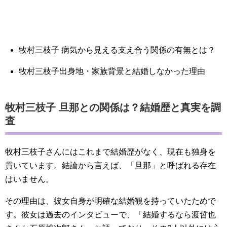
牧村三枝子 病気から見える支え合う関係の有無とは？
牧村三枝子出身地・家族背景と結婚しなかった理由
牧村三枝子 旦那との関係は？結婚歴と真実を調
査
牧村三枝子さんにはこれまで結婚歴がなく、現在も独身を
貫いています。結論から言えば、「旦那」と呼ばれる存在
はいません。
その理由は、彼女自身が明確な結婚観を持っていたためで
す。彼女は過去のインタビューで、「結婚するなら渡哲也