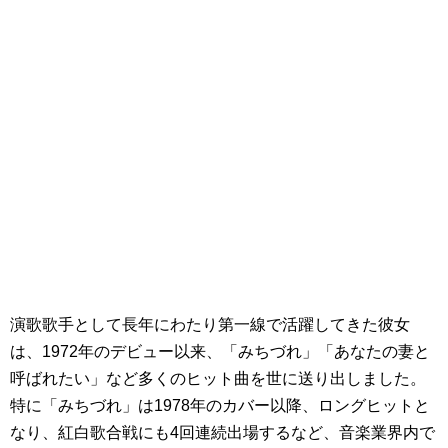
演歌歌手として長年にわたり第一線で活躍してきた彼女
は、1972年のデビュー以来、「みちづれ」「あなたの妻と
呼ばれたい」など多くのヒット曲を世に送り出しました。
特に「みちづれ」は1978年のカバー以降、ロングヒットと
なり、紅白歌合戦にも4回連続出場するなど、音楽業界内で