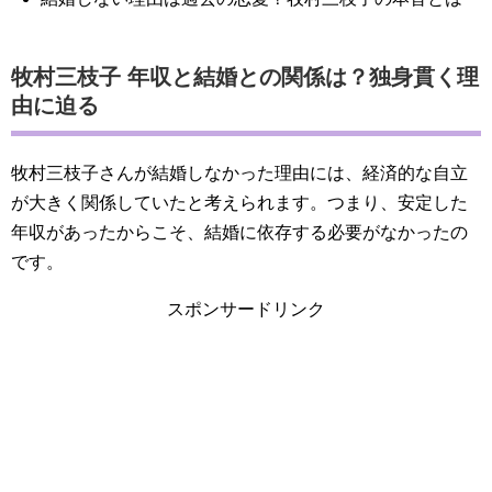
牧村三枝子 年収と結婚との関係は？独身貫く理
由に迫る
牧村三枝子さんが結婚しなかった理由には、経済的な自立
が大きく関係していたと考えられます。つまり、安定した
年収があったからこそ、結婚に依存する必要がなかったの
です。
スポンサードリンク