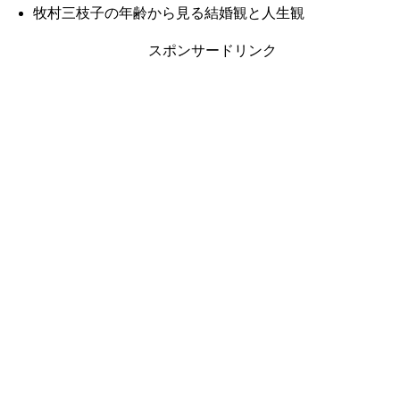
牧村三枝子の年齢から見る結婚観と人生観
スポンサードリンク