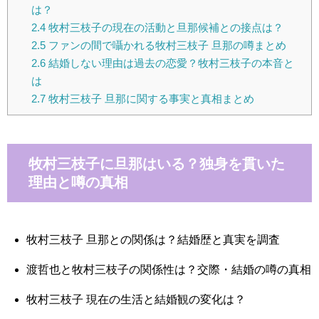
は？
2.4
牧村三枝子の現在の活動と旦那候補との接点は？
2.5
ファンの間で囁かれる牧村三枝子 旦那の噂まとめ
2.6
結婚しない理由は過去の恋愛？牧村三枝子の本音と
は
2.7
牧村三枝子 旦那に関する事実と真相まとめ
牧村三枝子に旦那はいる？独身を貫いた
理由と噂の真相
牧村三枝子 旦那との関係は？結婚歴と真実を調査
渡哲也と牧村三枝子の関係性は？交際・結婚の噂の真相
牧村三枝子 現在の生活と結婚観の変化は？