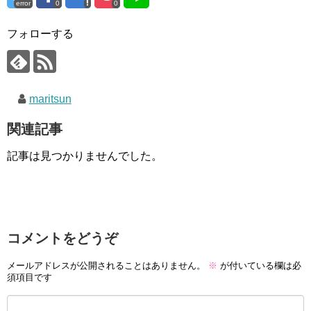
error
0
0
フォローする
maritsun
関連記事
記事は見つかりませんでした。
コメントをどうぞ
メールアドレスが公開されることはありません。
※
が付いている欄は必
須項目です