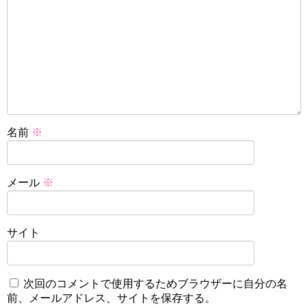
名前
※
メール
※
サイト
次回のコメントで使用するためブラウザーに自分の名
前、メールアドレス、サイトを保存する。