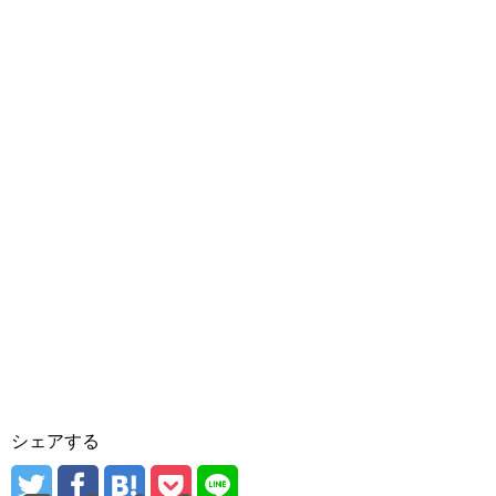
シェアする