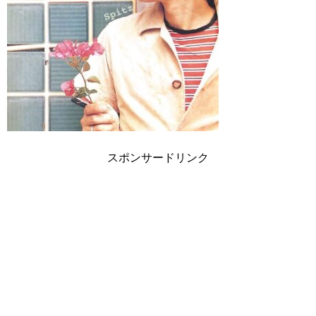
スポンサードリンク