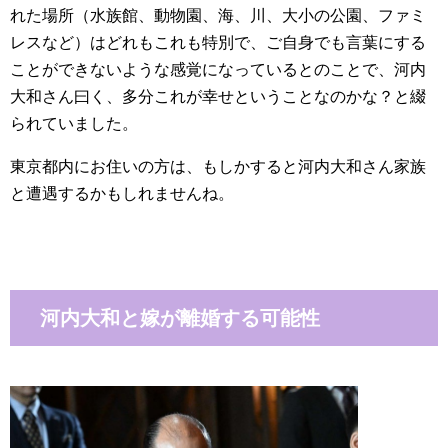
れた場所（水族館、動物園、海、川、大小の公園、ファミ
レスなど）はどれもこれも特別で、ご自身でも言葉にする
ことができないような感覚になっているとのことで、河内
大和さん曰く、多分これが幸せということなのかな？と綴
られていました。
東京都内にお住いの方は、もしかすると河内大和さん家族
と遭遇するかもしれませんね。
河内大和と嫁が離婚する可能性