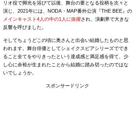
リオ役で脚光を浴びて以後、舞台の要となる役柄を次々と
演じ、2021年には、NODA・MAP番外公演『THE BEE』の
メインキャスト4人の中の1人に抜擢
され、演劇界で大きな
反響を呼びました。
そしてちょうどこの頃に奥さんと出会い結婚したものと思
われます。舞台俳優としてシェイクスピアシリーズででき
ること全てをやりきったという達成感と満足感を得て、少
し心に余裕が生まれたことから結婚に踏み切ったのではな
いでしょうか。
スポンサードリンク