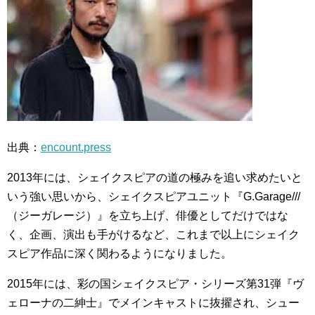
出典：
encount.press
2013年には、シェイクスピアの道の極みを追い求めたいと
いう強い思いから、シェイクスピアユニット『G.Garage///
（ジーガレージ）』を立ち上げ、俳優としてだけではな
く、企画、演出も手がけるなど、これまで以上にシェイク
スピア作品に深く関わるようになりました。
2015年には、彩の国シェイクスピア・シリーズ第31弾『ヴ
ェローナの二紳士』でメインキャストに抜擢され、シュー