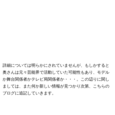
詳細については明らかにされていませんが、もしかすると
奥さんは元々芸能界で活動していた可能性もあり、モデル
か舞台関係者かテレビ局関係者か・・・。この辺りに関し
ましては、また何か新しい情報が見つかり次第、こちらの
ブログに追記していきます。