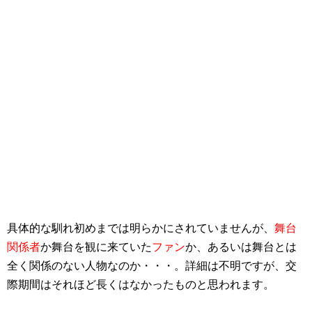
具体的な馴れ初めまでは明らかにされていませんが、
舞台
関係者
か舞台を観に来ていた
ファン
か、あるいは舞台とは
全く関係のない人物なのか・・・。詳細は不明ですが、交
際期間はそれほど長くはなかったものと思われます。