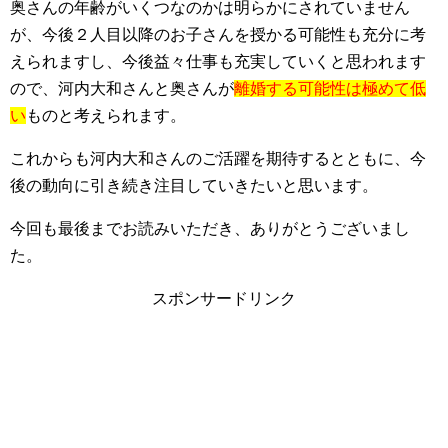
奥さんの年齢がいくつなのかは明らかにされていません
が、今後２人目以降のお子さんを授かる可能性も充分に考
えられますし、今後益々仕事も充実していくと思われます
ので、河内大和さんと奥さんが
離婚する可能性は極めて低
い
ものと考えられます。
これからも河内大和さんのご活躍を期待するとともに、今
後の動向に引き続き注目していきたいと思います。
今回も最後までお読みいただき、ありがとうございまし
た。
スポンサードリンク