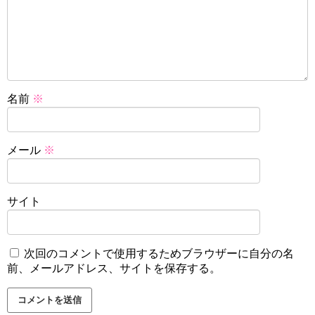
名前
※
メール
※
サイト
次回のコメントで使用するためブラウザーに自分の名
前、メールアドレス、サイトを保存する。