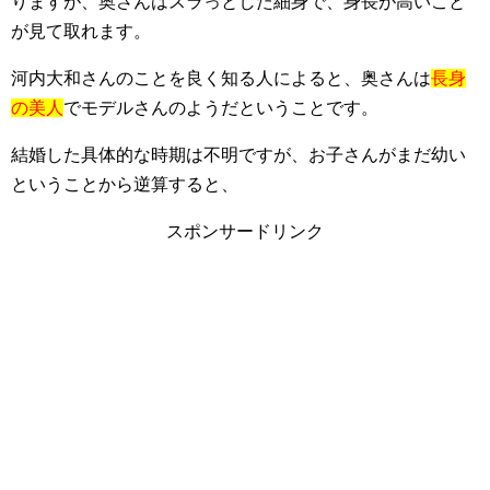
りますが、奥さんはスラっとした細身で、身長が高いこと
が見て取れます。
河内大和さんのことを良く知る人によると、奥さんは
長身
の美人
でモデルさんのようだということです。
結婚した具体的な時期は不明ですが、お子さんがまだ幼い
ということから逆算すると、
スポンサードリンク